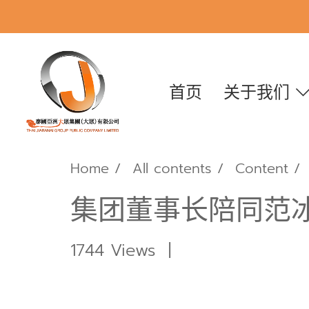
首页
关于我们
Home
All contents
Content
集团董事长陪同范
1744 Views
|