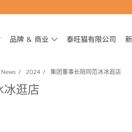
品牌 & 商业
泰旺猫有限公司
News
2024
集团董事长陪同范冰冰逛店
冰冰逛店