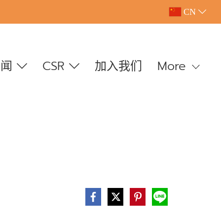
CN
新闻
CSR
加入我们
More