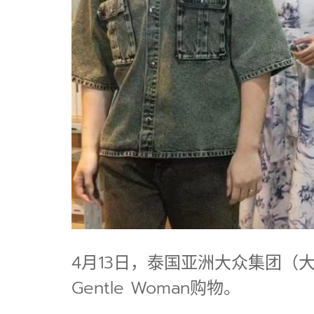
4月13日，泰国亚洲大众集团（
Gentle Woman购物。