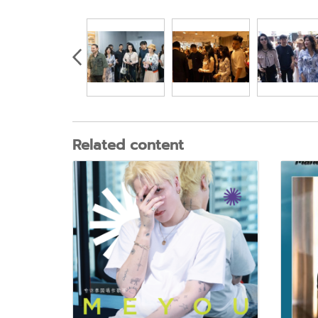
Related content