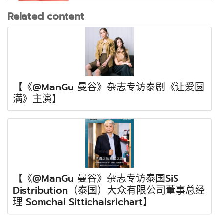
Related content
【《@ManGu 曼谷》杂志专访泰剧《让爱圆
满》主演】
【《@ManGu 曼谷》杂志专访泰国SiS
Distribution（泰国）大众有限公司董事总经
理 Somchai Sittichaisrichart】