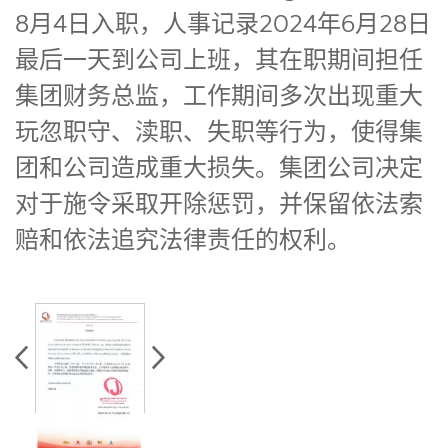
8月4日入职，人事记录2024年6月28日
最后一天到公司上班，其在职期间担任
集团财务总监，工作期间多次出现重大
玩忽职守、渎职、失职等行为，使得集
团和公司造成重大损失。集团公司决定
对于施令采取开除惩罚，并保留依法索
赔和依法追究法律责任的权利。