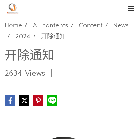
Home
All contents
Content
News
2024
开除通知
开除通知
2634 Views
|