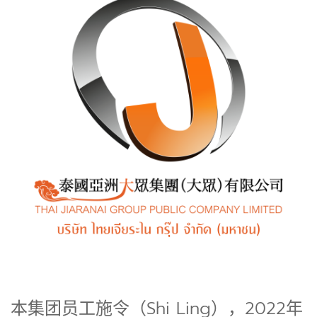
本集团员工施令（Shi Ling），2022年