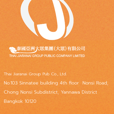
Thai Jiaranai Group Pub Co., Ltd.
No.103 Sinnatee building 4th floor Nonsi Road,
Chong Nonsi Subdistrict, Yannawa District
Bangkok 10120