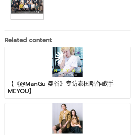
Related content
【《@ManGu 曼谷》专访泰国唱作歌手
MEYOU】