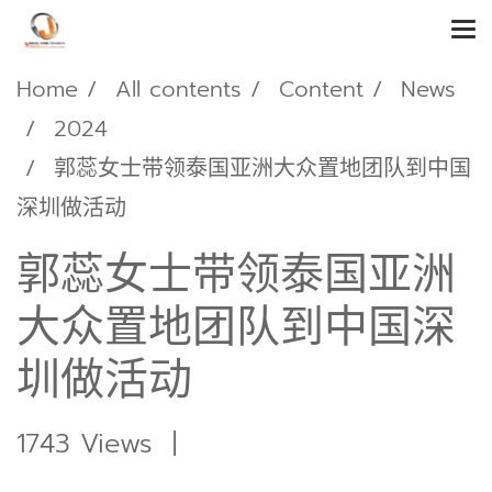
Home
All contents
Content
News
2024
郭蕊女士带领泰国亚洲大众置地团队到中国
深圳做活动
郭蕊女士带领泰国亚洲
大众置地团队到中国深
圳做活动
1743 Views
|