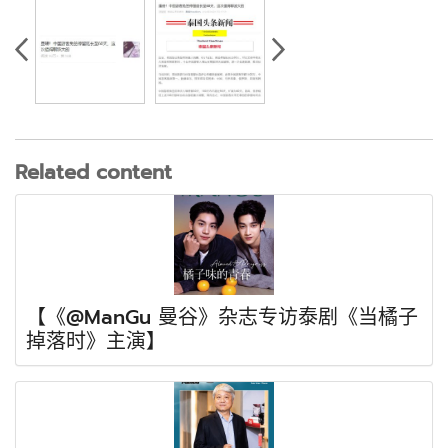
Related content
【《@ManGu 曼谷》杂志专访泰剧《当橘子
掉落时》主演】