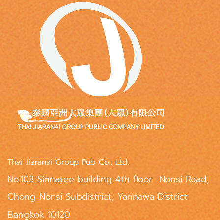
Thai Jiaranai Group Pub Co., Ltd.
No.103 Sinnatee building 4th floor Nonsi Road,
Chong Nonsi Subdistrict, Yannawa District
Bangkok 10120