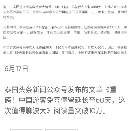
6月17日
泰国头条新闻公众号发布的文章《重
磅！中国游客免签停留延长至60天，这
次值得聊波大》阅读量突破10万。