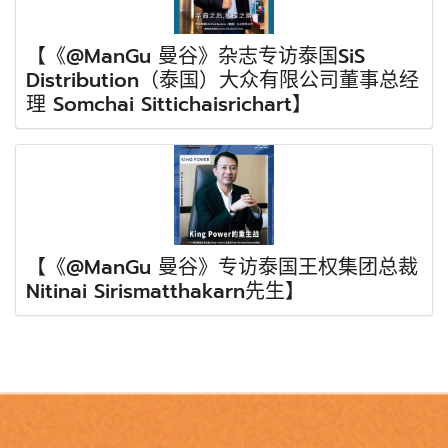
【《@ManGu 曼谷》杂志专访泰国SiS
Distribution（泰国）大众有限公司董事总经
理 Somchai Sittichaisrichart】
【《@ManGu 曼谷》专访泰国王权集团总裁
Nitinai Sirismatthakarn先生】