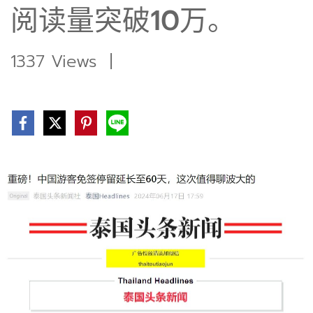
阅读量突破10万。
1337 Views
|