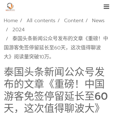
Home
All contents
Content
News
2024
泰国头条新闻公众号发布的文章《重磅！中
国游客免签停留延长至60天，这次值得聊波
大》阅读量突破10万。
泰国头条新闻公众号发
布的文章《重磅！中国
游客免签停留延长至60
天，这次值得聊波大》