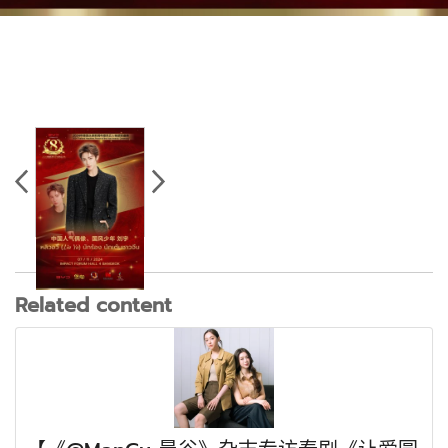
Related content