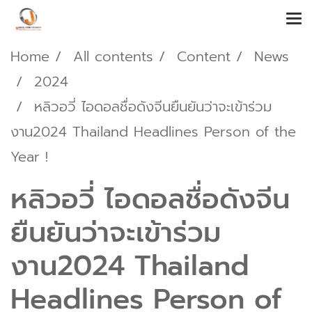
Home
All contents
Content
News
2024
หลิวอวี่ ไอดอลชื่อดังจีนยืนยันว่าจะเข้าร่วม
งาน2024 Thailand Headlines Person of the
Year !
หลิวอวี่ ไอดอลชื่อดังจีน
ยืนยันว่าจะเข้าร่วม
งาน2024 Thailand
Headlines Person of