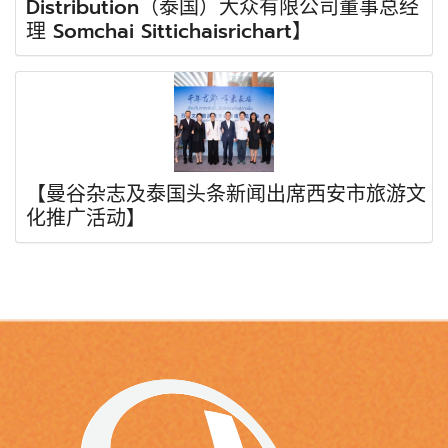
Distribution（泰国）大众有限公司董事总经
理 Somchai Sittichaisrichart】
【曼谷杂志及泰国头条新闻出席西安市旅游文
化推广活动】