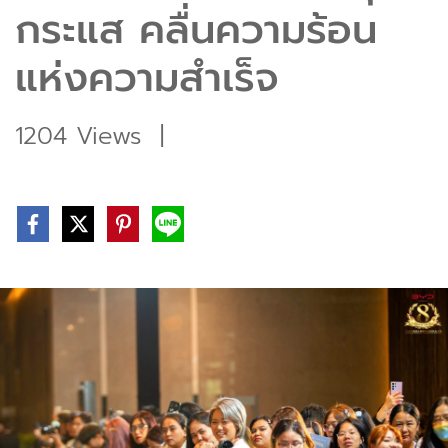
กระแส คลื่นความร้อน
แห่งความสำเร็จ
1204 Views
|