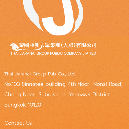
Thai Jiaranai Group Pub Co., Ltd.
No.103 Sinnatee building 4th floor Nonsi Road,
Chong Nonsi Subdistrict, Yannawa District
Bangkok 10120
Contact Us