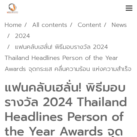
Home
All contents
Content
News
2024
แฟนคลับเฮลั่น! พิธีมอบรางวัล 2024
Thailand Headlines Person of the Year
Awards จุดกระแส คลื่นความร้อน แห่งความสำเร็จ
แฟนคลับเฮลั่น! พิธีมอบ
รางวัล 2024 Thailand
Headlines Person of
the Year Awards จุด