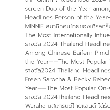
screen Duo of the Year among
Headlines Person of the Yea
MINNIE สมาชิกคนไทยของเกิร์ลกรุ
The Most Internationally Influe
รางวัล 2024 Thailand Headlin
Among Chinese Baifern Pimchan
the Year——The Most Popular T
รางวัล2024 Thailand Headlin
Freen Sarocha & Becky Rebecca
Year——The Most Popular On-scre
รางวัล 2024Thailand Headline
Waraha มิสแกรนด์ไทยแลนด์ ได้