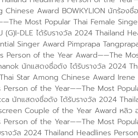
 Chinese Award BOWKYLION นักร้องชื่อดั
r——The Most Popular Thai Female Sin
๊ป (G)I-DLE ได้รับรางวัล 2024 Thailand 
ntial Singer Award Pimprapa Tangprapapon
es Person of the Year Award——The Most
ok นักแสดงชื่อดัง ได้รับรางวัล 2024 Th
hai Star Among Chinese Award Irene W
es Person of the Year——The Most Popul
 นักแสดงชื่อดัง ได้รับรางวัล 2024 Thai
en Couple of the Year Award หลิว อวี นั
s Person of the Year——The Most Popul
รับรางวัล 2024 Thailand Headlines Pers