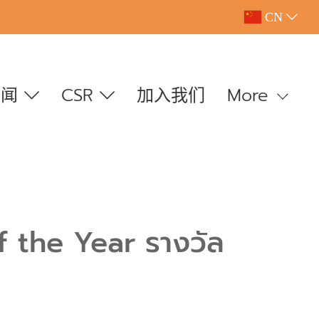
CN
新闻
CSR
加入我们
More
 the Year รางวัล