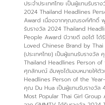
ประจำประเทศไทย เป็นผู้แทนรับราง
2024 Thailand Headlines Per
Award เนื่องจากคุณณรงค์ศักดิ์ 
รับรางวัล 2024 Thailand Head
People Award บีวายดี ออโต้ ได
Loved Chinese Brand by Thai Peo
(ประเทศไทย) เป็นผู้แทนรับรางวัล 
Thailand Headlines Person of
ศุภลักษณ์ อัมพุชได้มอบหมายให้ตั
Headlines Person of the Year
คุณ Du Hua เป็นผู้แทนรับรางวั
Most Popular Thai Girl Group
จาก GMMTV ได้รับรางวัล 2024