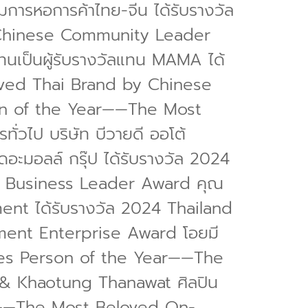
การหอการค้าไทย-จีน ได้รับรางวัล
 Chinese Community Leader
ทนเป็นผู้รับรางวัลแทน MAMA ได้
oved Thai Brand by Chinese
son of the Year——The Most
่วไป บริษัท บีวายดี ออโต้
ดอะมอลล์ กรุ๊ป ได้รับรางวัล 2024
e Business Leader Award คุณ
ment ได้รับรางวัล 2024 Thailand
ment Enterprise Award โอยมี
ines Person of the Year——The
& Khaotung Thanawat ศิลปิน
r——The Most Beloved On-