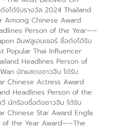
งได้รับรางวัล 2024 Thailand
ger Among Chinese Award
Headlines Person of the Year——
 อินฟลูเอนเซอร์ ชื่อดังได้รับ
 Popular Thai Influencer
ailand Headlines Person of
an นักแสดงชาวจีน ได้รับ
ar Chinese Actress Award
land Headlines Person of the
กร้องชื่อดังชาวจีน ได้รับ
ar Chinese Star Award Engfa
on of the Year Award——The