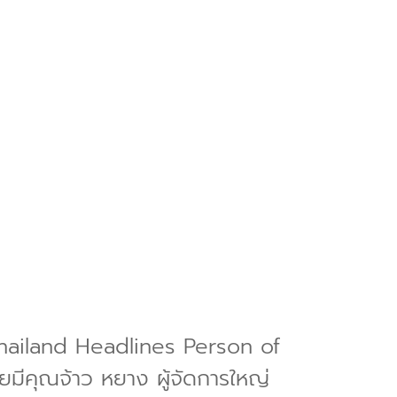
24 Thailand Headlines Person of
คุณจ้าว หยาง ผู้จัดการใหญ่