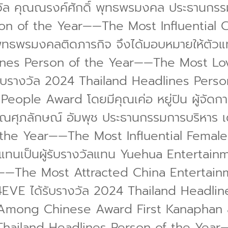
วัล คุณณรงค์ศักดิ์ พุทธพรมงคล ประธานกรรม
son of the Year——The Most Influential
พุทธพรมงคลติดภารกิจ จึงได้มอบหมายให้ตัวแ
lines Person of the Year——The Most L
้รับรางวัล 2024 Thailand Headlines Per
ple Award โดยมีคุณเค่อ หยู่ปิน ผู้จัดการทั
คุณศุภลักษณ์ อัมพุช ประธานกรรมการบริหาร เ
 the Year——The Most Influential Femal
วแทนเป็นผู้รับรางวัลแทน Yuehua Entertain
——The Most Attracted China Entertain
ล 4EVE ได้รับรางวัล 2024 Thailand Headl
 Among Chinese Award First Kanaphan 
 Thailand Headlines Person of the Yea