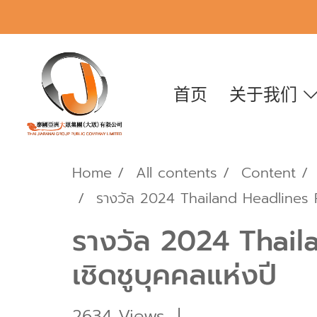
首页
关于我们
Home
All contents
Content
รางวัล 2024 Thailand Headlines P
รางวัล 2024 Thail
เชิดชูบุคคลแห่งปี
2634 Views
|