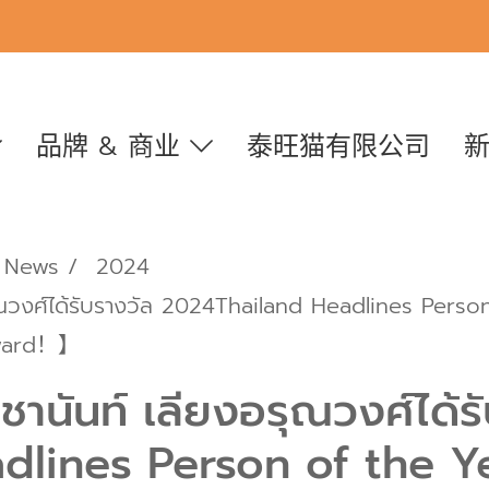
品牌 & 商业
泰旺猫有限公司
News
2024
รุณวงศ์ได้รับรางวัล 2024Thailand Headlines Perso
Award！】
านันท์ เลียงอรุณวงศ์ได้ร
dlines Person of the 