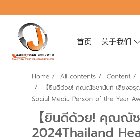
首页
关于我们
Home
All contents
Content
【ยินดีด้วย! คุณณัชชานันท์ เลียงอ
Social Media Person of the Year 
【ยินดีด้วย! คุณณัชช
2024Thailand Hea