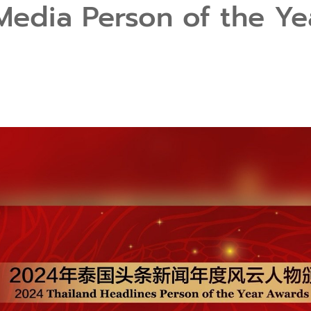
al Media Person of the