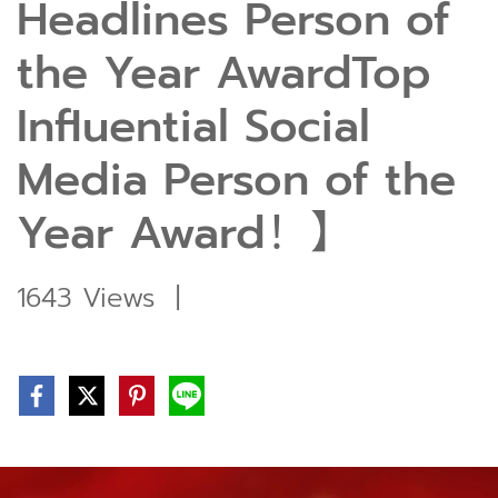
Headlines Person of
the Year AwardTop
Influential Social
Media Person of the
Year Award！】
1643 Views
|