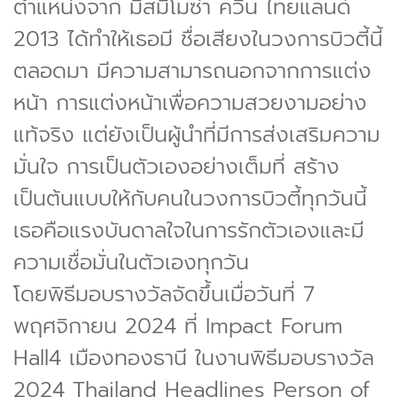
ตำแหน่งจาก มิสมิโมซ่า ควีน ไทยแลนด์
2013 ได้ทำให้เธอมี ชื่อเสียงในวงการบิวตี้นี้
ตลอดมา มีความสามารถนอกจากการแต่ง
หน้า การแต่งหน้าเพื่อความสวยงามอย่าง
แท้จริง แต่ยังเป็นผู้นำที่มีการส่งเสริมความ
มั่นใจ การเป็นตัวเองอย่างเต็มที่ สร้าง
เป็นต้นแบบให้กับคนในวงการบิวตี้ทุกวันนี้
เธอคือแรงบันดาลใจในการรักตัวเองและมี
ความเชื่อมั่นในตัวเองทุกวัน
โดยพิธีมอบรางวัลจัดขึ้นเมื่อวันที่ 7
พฤศจิกายน 2024 ที่ Impact Forum
Hall4 เมืองทองธานี ในงานพิธีมอบรางวัล
2024 Thailand Headlines Person of