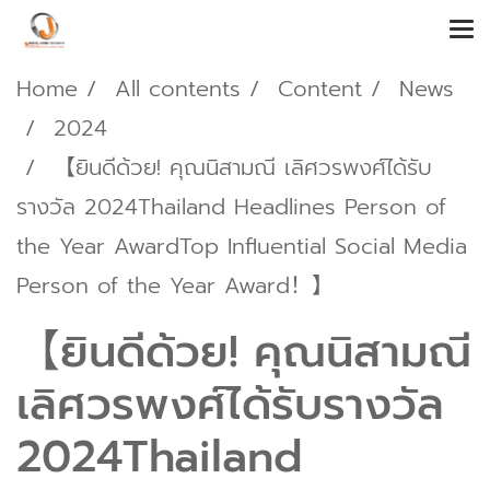
Home
All contents
Content
News
2024
【ยินดีด้วย! คุณนิสามณี เลิศวรพงศ์ได้รับ
รางวัล 2024Thailand Headlines Person of
the Year AwardTop Influential Social Media
Person of the Year Award！】
【ยินดีด้วย! คุณนิสามณี
เลิศวรพงศ์ได้รับรางวัล
2024Thailand