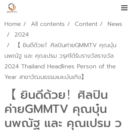
Home
All contents
Content
News
2024
【 ยินดีด้วย！ศิลปินค่ายGMMTV คุณบุ๋น
นพณัฐ และ คุณเปรม วรุศได้รับรางวัลรางวัล
2024 Thailand Headlines Person of the
Year สาขาวัฒนธรรมและบันเทิง】
【 ยินดีด้วย！ศิลปิน
ค่ายGMMTV คุณบุ๋น
นพณัฐ และ คุณเปรม ว