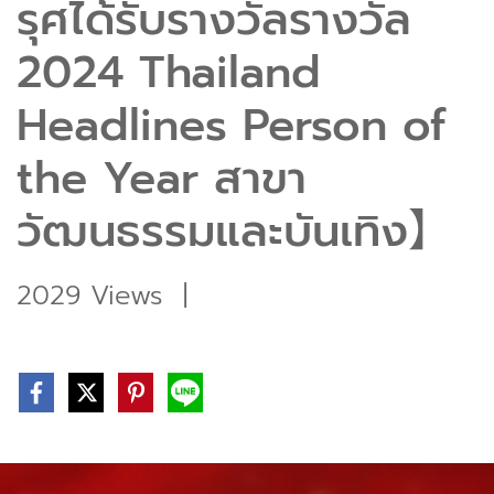
รุศได้รับรางวัลรางวัล
2024 Thailand
Headlines Person of
the Year สาขา
วัฒนธรรมและบันเทิง】
2029 Views
|