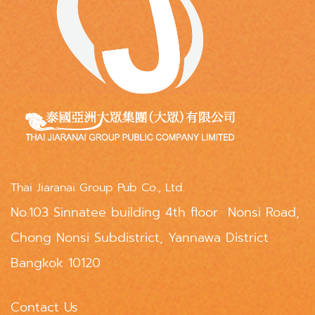
Thai Jiaranai Group Pub Co., Ltd.
No.103 Sinnatee building 4th floor Nonsi Road,
Chong Nonsi Subdistrict, Yannawa District
Bangkok 10120
Contact Us