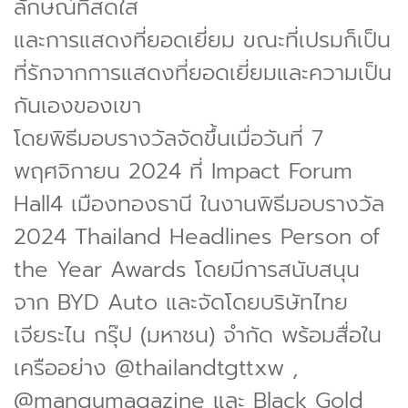
ลักษณ์ที่สดใส
และการแสดงที่ยอดเยี่ยม ขณะที่เปรมก็เป็น
ที่รักจากการแสดงที่ยอดเยี่ยมและความเป็น
กันเองของเขา
โดยพิธีมอบรางวัลจัดขึ้นเมื่อวันที่ 7
พฤศจิกายน 2024 ที่ Impact Forum
Hall4 เมืองทองธานี ในงานพิธีมอบรางวัล
2024 Thailand Headlines Person of
the Year Awards โดยมีการสนับสนุน
จาก BYD Auto และจัดโดยบริษัทไทย
เจียระไน กรุ๊ป (มหาชน) จำกัด พร้อมสื่อใน
เครืออย่าง @thailandtgttxw ,
@mangumagazine และ Black Gold