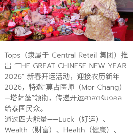
Tops（隶属于 Central Retail 集团）推
出 “THE GREAT CHINESE NEW YEAR
2026” 新春开运活动，迎接农历新年
2026，特邀“莫占医师（Mor Chang）
—塔萨蓬”领衔，传递开运ศาสตร์มงคล
给泰国民众。
通过四大能量——Luck（好运）、
Wealth（财富）、Health（健康）、