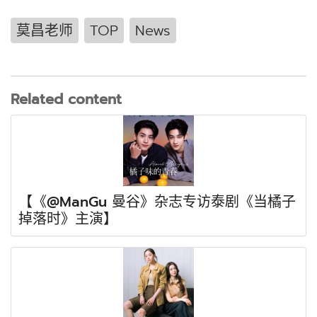
莫昌老师
TOP
News
Related content
【《@ManGu 曼谷》杂志专访泰剧《当橘子
掉落时》主演】