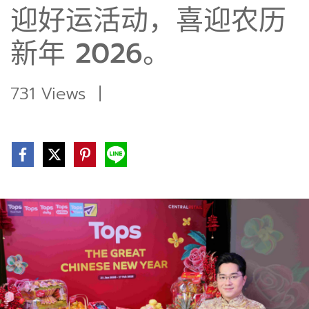
迎好运活动，喜迎农历
新年 2026。
731 Views
|