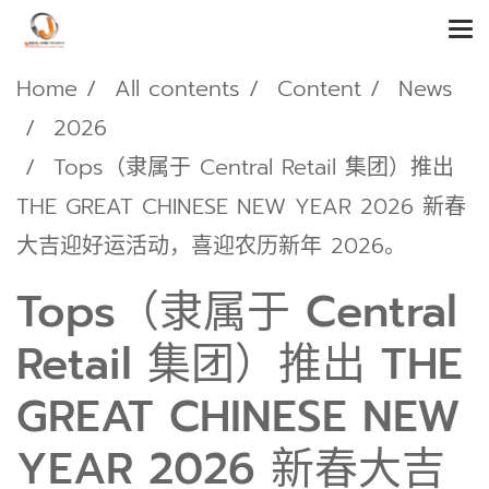
Home
All contents
Content
News
2026
Tops（隶属于 Central Retail 集团）推出
THE GREAT CHINESE NEW YEAR 2026 新春
大吉迎好运活动，喜迎农历新年 2026。
Tops（隶属于 Central
Retail 集团）推出 THE
GREAT CHINESE NEW
YEAR 2026 新春大吉