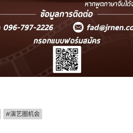
#演艺圈机会