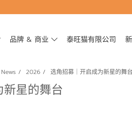
品牌 & 商业
泰旺猫有限公司
News
2026
选角招募｜开启成为新星的舞
为新星的舞台