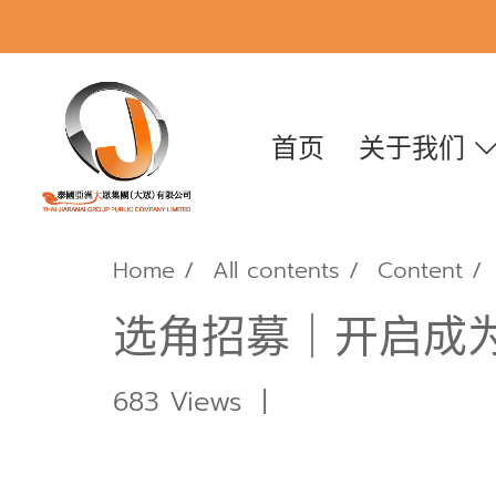
首页
关于我们
Home
All contents
Content
选角招募｜开启成
683 Views
|