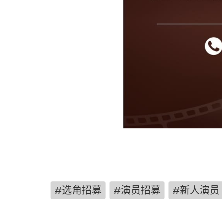
#选角招募
#演员招募
#新人演员