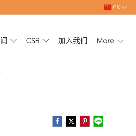
CN
新闻
CSR
加入我们
More
台