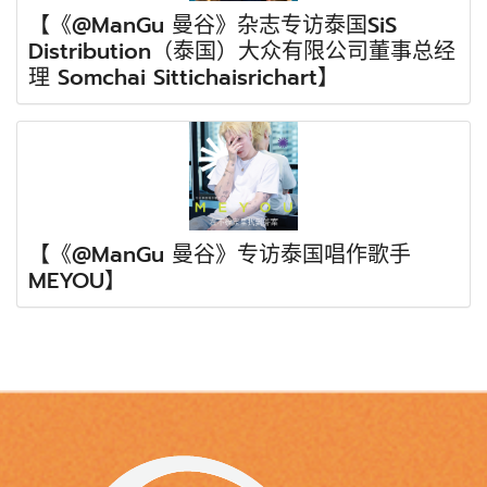
【《@ManGu 曼谷》杂志专访泰国SiS
Distribution（泰国）大众有限公司董事总经
理 Somchai Sittichaisrichart】
【《@ManGu 曼谷》专访泰国唱作歌手
MEYOU】