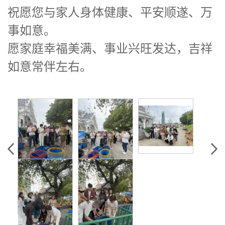
祝愿您与家人身体健康、平安顺遂、万
事如意。
愿家庭幸福美满、事业兴旺发达，吉祥
如意常伴左右。