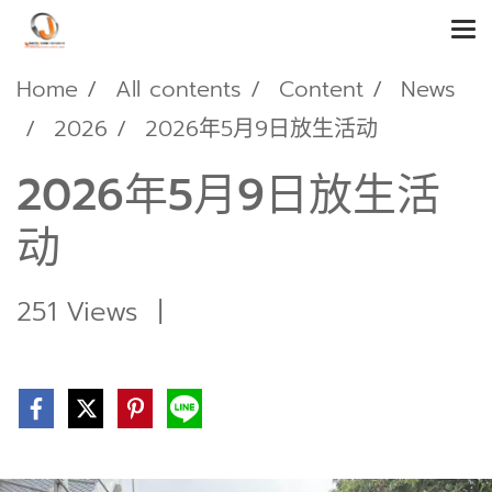
Home
All contents
Content
News
2026
2026年5月9日放生活动
2026年5月9日放生活
动
251 Views
|