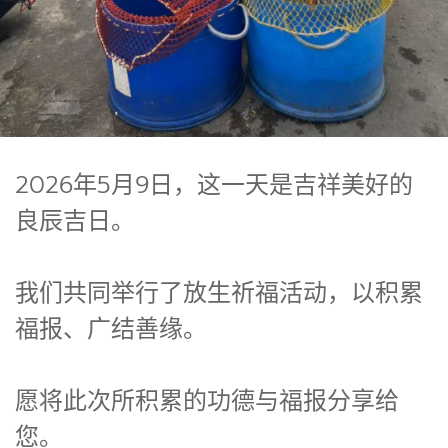
2026年5月9日，这一天是吉祥美好的
良辰吉日。
我们共同举行了放生祈福活动，以积累
福报、广结善缘。
愿将此次所积累的功德与福报分享给
您。