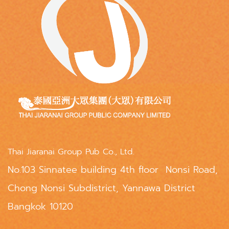
Thai Jiaranai Group Pub Co., Ltd.
No.103 Sinnatee building 4th floor Nonsi Road,
Chong Nonsi Subdistrict, Yannawa District
Bangkok 10120