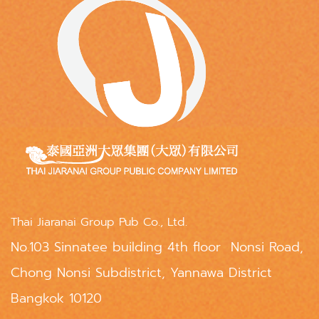
Thai Jiaranai Group Pub Co., Ltd.
No.103 Sinnatee building 4th floor Nonsi Road,
Chong Nonsi Subdistrict, Yannawa District
Bangkok 10120