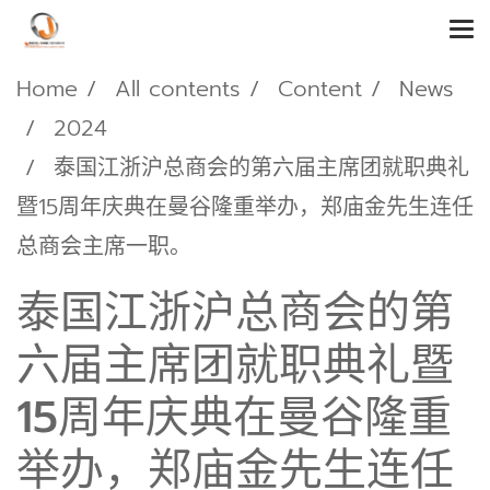
Home
All contents
Content
News
2024
泰国江浙沪总商会的第六届主席团就职典礼
暨15周年庆典在曼谷隆重举办，郑庙金先生连任
总商会主席一职。
泰国江浙沪总商会的第
六届主席团就职典礼暨
15周年庆典在曼谷隆重
举办，郑庙金先生连任