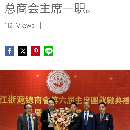
总商会主席一职。
112 Views
|