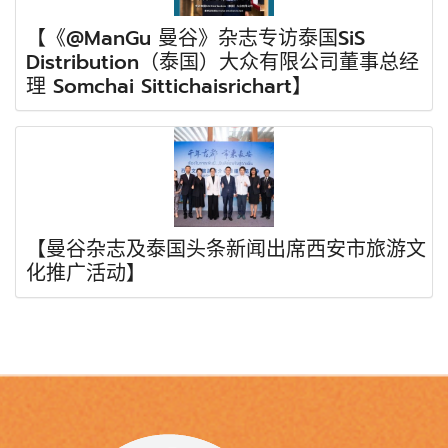
【《@ManGu 曼谷》杂志专访泰国SiS
Distribution（泰国）大众有限公司董事总经
理 Somchai Sittichaisrichart】
【曼谷杂志及泰国头条新闻出席西安市旅游文
化推广活动】