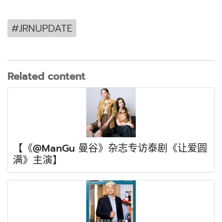
#JRNUPDATE
Related content
【《@ManGu 曼谷》杂志专访泰剧《让爱圆
满》主演】