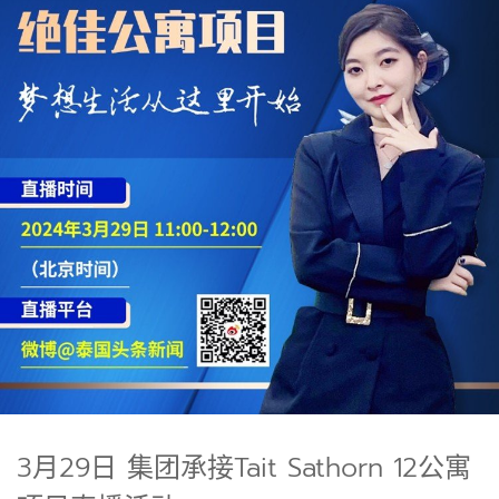
3月29日 集团承接Tait Sathorn 12公寓