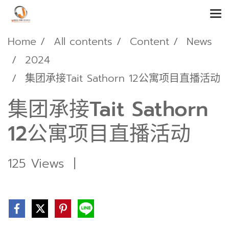
Home
All contents
Content
News
2024
集团承接Tait Sathorn 12公寓项目直播活动
集团承接Tait Sathorn
12公寓项目直播活动
125 Views
|