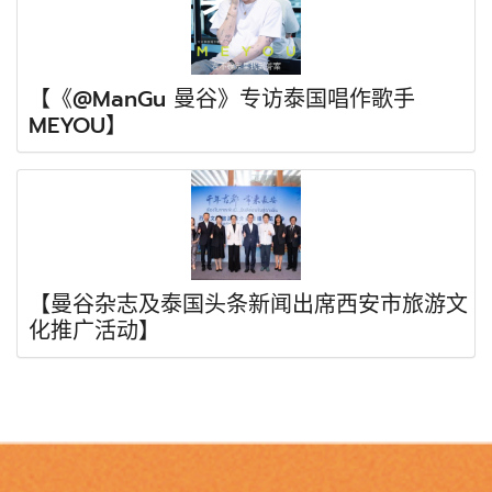
【《@ManGu 曼谷》专访泰国唱作歌手
MEYOU】
【曼谷杂志及泰国头条新闻出席西安市旅游文
化推广活动】