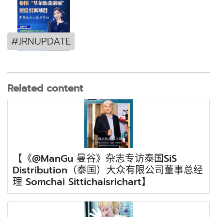
#JRNUPDATE
Related content
【《@ManGu 曼谷》杂志专访泰国SiS
Distribution（泰国）大众有限公司董事总经
理 Somchai Sittichaisrichart】