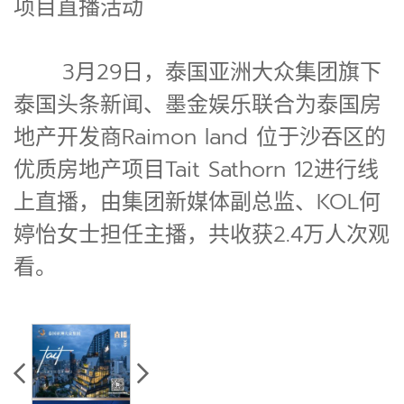
项目直播活动
3月29日，泰国亚洲大众集团旗下
泰国头条新闻、墨金娱乐联合为泰国房
地产开发商Raimon land 位于沙吞区的
优质房地产项目Tait Sathorn 12进行线
上直播，由集团新媒体副总监、KOL何
婷怡女士担任主播，共收获2.4万人次观
看。