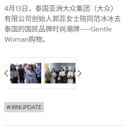
4月13日，泰国亚洲大众集团（大众）
有限公司创始人郭蕊女士陪同范冰冰去
泰国的国民品牌时尚潮牌——Gentle
Woman购物。
#JRNUPDATE