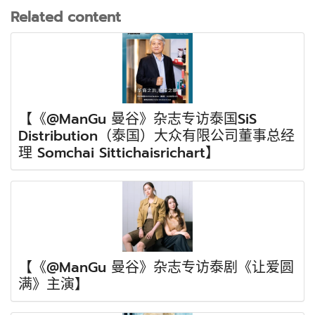
Related content
【《@ManGu 曼谷》杂志专访泰国SiS
Distribution（泰国）大众有限公司董事总经
理 Somchai Sittichaisrichart】
【《@ManGu 曼谷》杂志专访泰剧《让爱圆
满》主演】