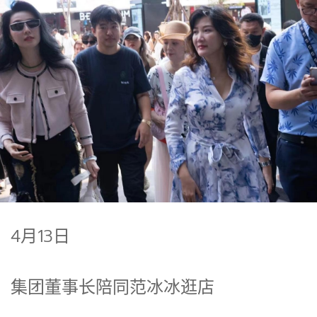
4月13日
集团董事长陪同范冰冰逛店