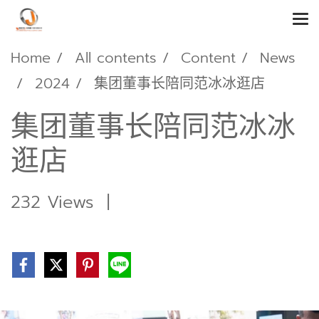
Home
All contents
Content
News
2024
集团董事长陪同范冰冰逛店
集团董事长陪同范冰冰
逛店
232 Views
|