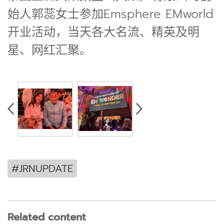
始人郭蕊女士参加Emsphere EMworld
开业活动，当天各大名流、精英及明
星、网红汇聚。
#JRNUPDATE
Related content