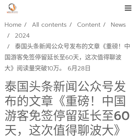
Home
All contents
Content
News
2024
泰国头条新闻公众号发布的文章《重磅！中
国游客免签停留延长至60天，这次值得聊波
大》阅读量突破10万。 6月28日
泰国头条新闻公众号发
布的文章《重磅！中国
游客免签停留延长至60
天，这次值得聊波大》