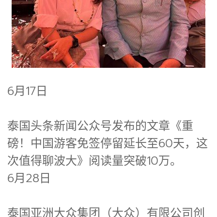
6月17日
泰国头条新闻公众号发布的文章《重
磅！中国游客免签停留延长至60天，这
次值得聊波大》阅读量突破10万。
6月28日
泰国亚洲大众集团（大众）有限公司创