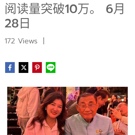
阅读量突破10万。 6月
28日
172 Views
|