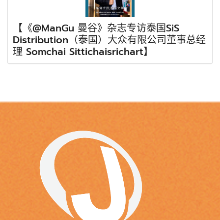
【《@ManGu 曼谷》杂志专访泰国SiS
Distribution（泰国）大众有限公司董事总经
理 Somchai Sittichaisrichart】