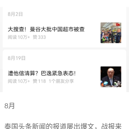
8月
泰国头条新闻的报道屡出爆文，战报来