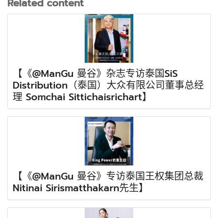
Related content
【《@ManGu 曼谷》杂志专访泰国SiS
Distribution（泰国）大众有限公司董事总经
理 Somchai Sittichaisrichart】
【《@ManGu 曼谷》专访泰国王权集团总裁
Nitinai Sirismatthakarn先生】