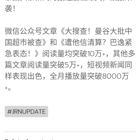
袭！
微信公众号文章《大搜查！曼谷大批中
国超市被查》和《遭他信清算？巴逸紧
急表态！》阅读量均突破10万+，其他多
篇文章阅读量突破5万+，短视频新闻同
样表现出色，全月播放量突破8000万
+。
#JRNUPDATE