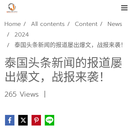
Home
All contents
Content
News
2024
泰国头条新闻的报道屡出爆文，战报来袭！
泰国头条新闻的报道屡
出爆文，战报来袭！
265 Views
|