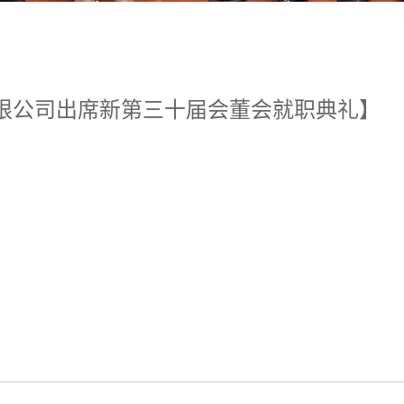
限公司出席新第三十届会董会就职典礼】