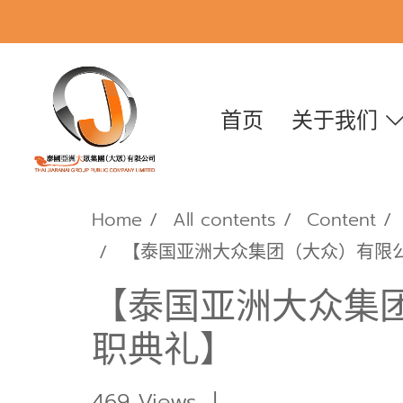
首页
关于我们
Home
All contents
Content
【泰国亚洲大众集团（大众）有限
【泰国亚洲大众集
职典礼】
469 Views
|