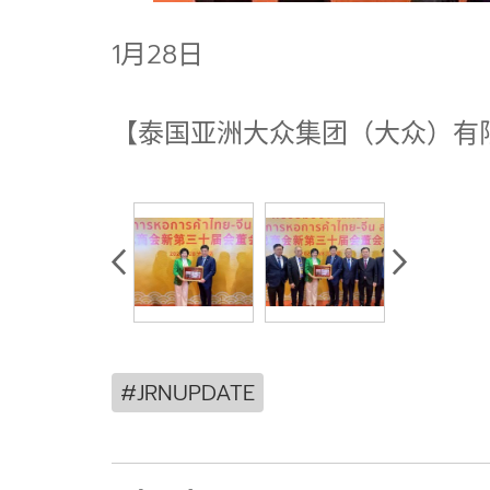
1月28日
【泰国亚洲大众集团（大众）有
#JRNUPDATE