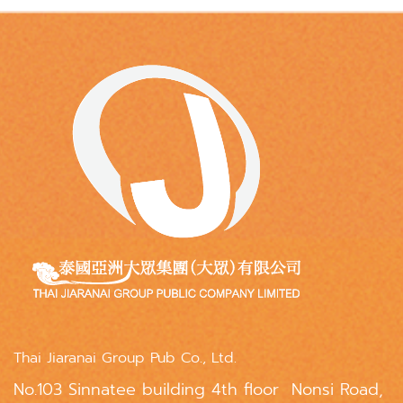
Thai Jiaranai Group Pub Co., Ltd.
No.103 Sinnatee building 4th floor Nonsi Road,