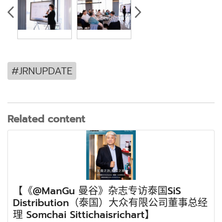
#JRNUPDATE
Related content
【《@ManGu 曼谷》杂志专访泰国SiS
Distribution（泰国）大众有限公司董事总经
理 Somchai Sittichaisrichart】