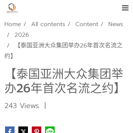
Home
All contents
Content
News
2026
【泰国亚洲大众集团举办26年首次名流之
约】
【泰国亚洲大众集团举
办26年首次名流之约】
243 Views
|