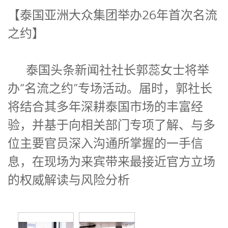
【泰国亚洲大众集团举办26年首次名流
之约】
泰国头条新闻社社长郭蕊女士将举
办“名流之约”专场活动。届时，郭社长
将结合其多年深耕泰国市场的丰富经
验，并基于向相关部门专项了解、与多
位主要官员深入沟通所掌握的一手信
息，在现场为来宾带来最接近官方立场
的权威解读与风险分析