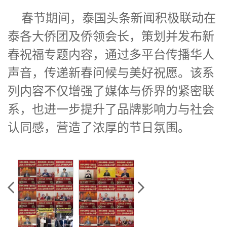
春节期间，泰国头条新闻积极联动在
泰各大侨团及侨领会长，策划并发布新
春祝福专题内容，通过多平台传播华人
声音，传递新春问候与美好祝愿。该系
列内容不仅增强了媒体与侨界的紧密联
系，也进一步提升了品牌影响力与社会
认同感，营造了浓厚的节日氛围。