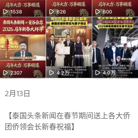
2月13日
【泰国头条新闻在春节期间送上各大侨
团侨领会长新春祝福】