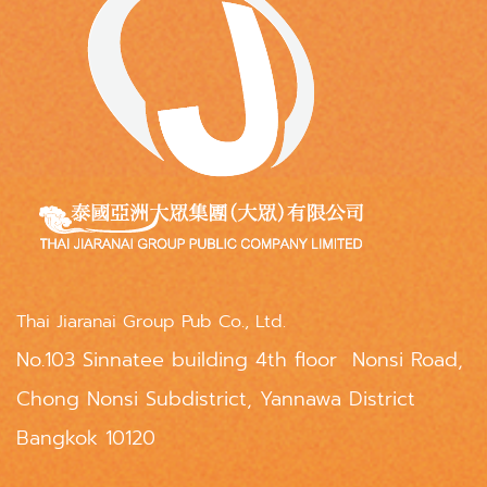
Thai Jiaranai Group Pub Co., Ltd.
No.103 Sinnatee building 4th floor Nonsi Road,
Chong Nonsi Subdistrict, Yannawa District
Bangkok 10120