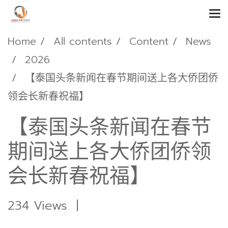
Home
All contents
Content
News
2026
【泰国头条新闻在春节期间送上各大侨团侨
领会长新春祝福】
【泰国头条新闻在春节
期间送上各大侨团侨领
会长新春祝福】
234 Views
|