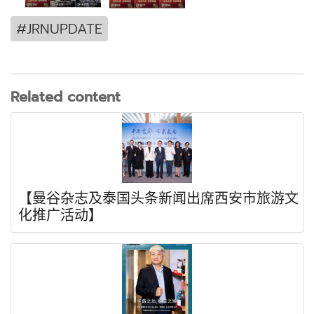
#JRNUPDATE
Related content
【曼谷杂志及泰国头条新闻出席西安市旅游文
化推广活动】