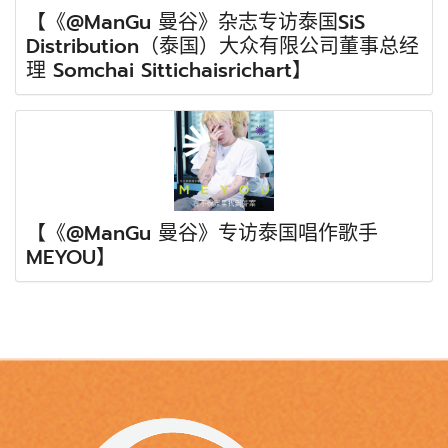
【《@ManGu 曼谷》杂志专访泰国SiS
Distribution（泰国）大众有限公司董事总经
理 Somchai Sittichaisrichart】
【《@ManGu 曼谷》专访泰国唱作歌手
MEYOU】