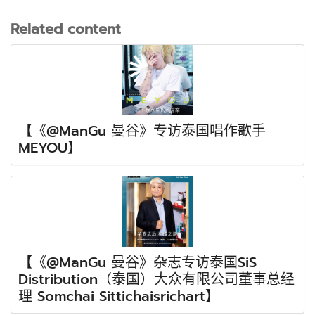
Related content
【《@ManGu 曼谷》专访泰国唱作歌手
MEYOU】
【《@ManGu 曼谷》杂志专访泰国SiS
Distribution（泰国）大众有限公司董事总经
理 Somchai Sittichaisrichart】