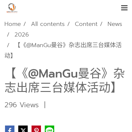
Home
All contents
Content
News
2026
【《@ManGu曼谷》杂志出席三台媒体活
动】
【《@ManGu曼谷》杂
志出席三台媒体活动】
296 Views
|