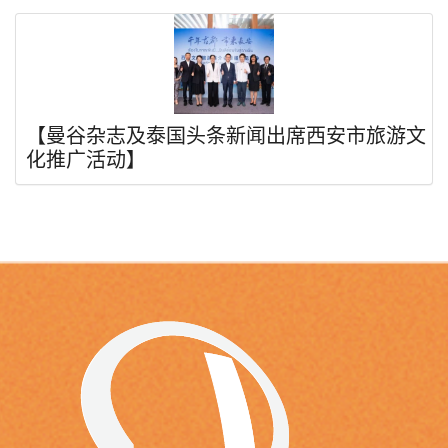
【曼谷杂志及泰国头条新闻出席西安市旅游文
化推广活动】