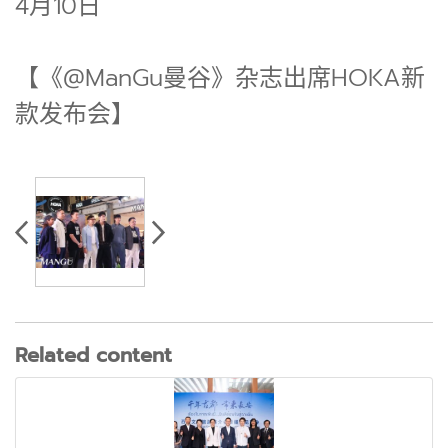
4月10日
【《@ManGu曼谷》杂志出席HOKA新
款发布会】
Related content