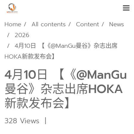
Home
All contents
Content
News
2026
4月10日 【《@ManGu曼谷》杂志出席
HOKA新款发布会】
4月10日 【《@ManGu
曼谷》杂志出席HOKA
新款发布会】
328 Views
|