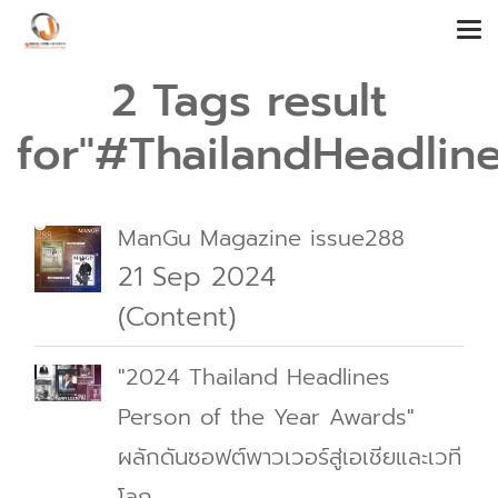
2 Tags result
for"#ThailandHeadlin
ManGu Magazine issue288
21 Sep 2024
(Content)
"2024 Thailand Headlines
Person of the Year Awards"
ผลักดันซอฟต์พาวเวอร์สู่เอเชียและเวที
โลก