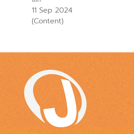
11 Sep 2024
(Content)