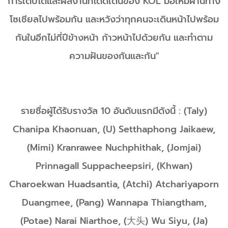
การเติบโตและผลงานที่โดดเด่นของ KOL มือใหม่ผ่านทาง
โซเชียลไปพร้อมกัน และหวังว่าทุกคนจะเดินหน้าไปพร้อม
กันในอีกไม่กี่ปีข้างหน้า ก้าวหน้าไปด้วยกัน และทำตาม
ความฝันของกันและกัน"
รายชื่อผู้ได้รับรางวัล 10 อันดับแรกมีดังนี้ : (Taly)
Chanipa Khaonuan, (U) Setthaphong Jaikaew,
(Mimi) Kranrawee Nuchphithak, (Jomjai)
Prinnagall Suppacheepsiri, (Khwan)
Charoekwan Huadsantia, (Atchi) Atchariyaporn
Duangmee, (Pang) Wannapa Thiangtham,
(Potae) Narai Niarthoe, (大头) Wu Siyu, (Ja)