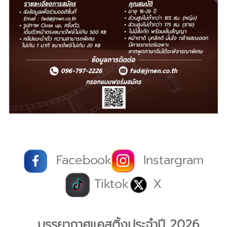
Facebook
Instargram
Tiktok
X
บรรยากาศแคสติ้งประจำปี 2026