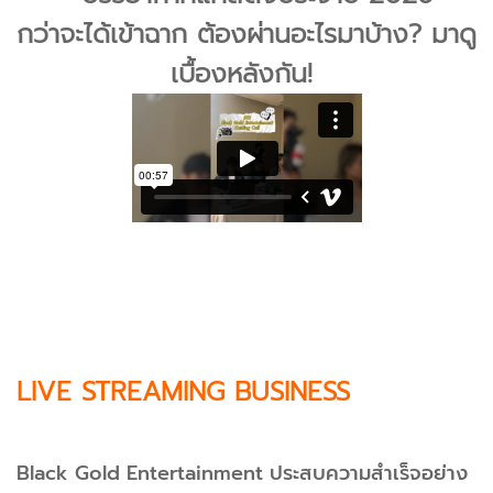
กว่าจะได้เข้าฉาก ต้องผ่านอะไรมาบ้าง? มาดู
เบื้องหลังกัน!
LIVE STREAMING BUSINESS
Black Gold Entertainment ประสบความสำเร็จอย่าง