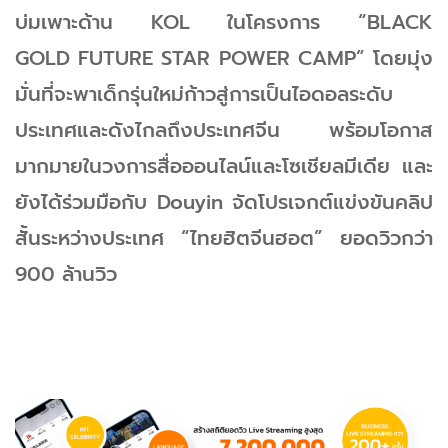
บ่มเพาะด้าน KOL ในโครงการ “BLACK
GOLD FUTURE STAR POWER CAMP” โดยมุ่ง
มั่นที่จะพาเด็กรุ่นใหม่ก้าวสู่การเป็นไอดอลระดับ
ประเทศและดังไกลถึงประเทศจีน พร้อมโอกาส
มากมายในวงการสื่อออนไลน์และโซเชียลมีเดีย และ
ยังได้ร่วมมือกับ Douyin จัดโปรเจกต์แข่งขันคลิป
สั้นระหว่างประเทศ “ไทยฮิตจีนฮอต” ยอดวิวกว่า
900 ล้านวิว