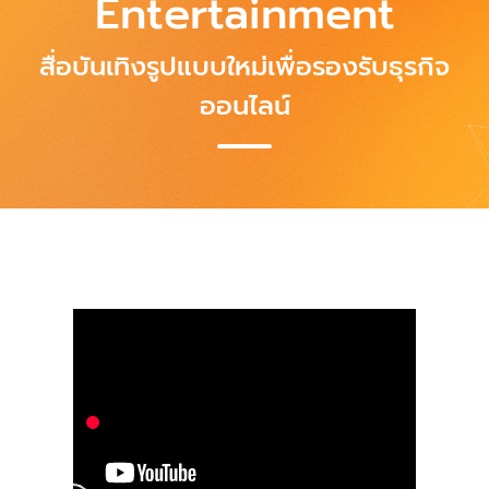
Entertainment
สื่อบันเทิงรูปแบบใหม่เพื่อรองรับธุรกิจ
ออนไลน์