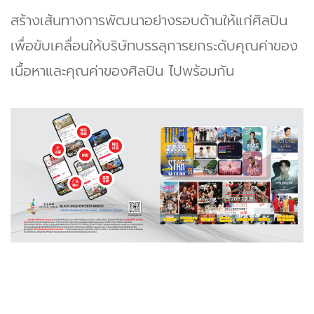
สร้างเส้นทางการพัฒนาอย่างรอบด้านให้แก่ศิลปิน
เพื่อขับเคลื่อนให้บริษัทบรรลุการยกระดับคุณค่าของ
เนื้อหาและคุณค่าของศิลปิน ไปพร้อมกัน