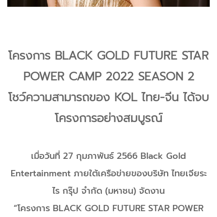
โครงการ BLACK GOLD FUTURE STAR
POWER CAMP 2022 SEASON 2
โชว์ความสามารถของ KOL ไทย-จีน ได้จบ
โครงการอย่างสมบูรณ์
เมื่อวันที่ 27 กุมภาพันธ์ 2566 Black Gold
Entertainment ภายใต้เครือข่ายของบริษัท ไทยเจียระ
ไร กรุ๊ป จำกัด (มหาชน) จัดงาน
“โครงการ BLACK GOLD FUTURE STAR POWER