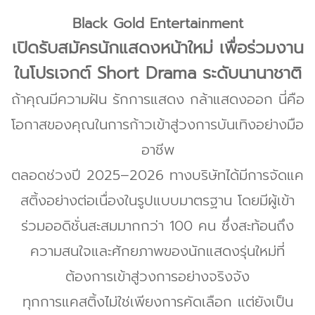
Black Gold Entertainment
เปิดรับสมัครนักแสดงหน้าใหม่ เพื่อร่วมงาน
ในโปรเจกต์ Short Drama ระดับนานาชาติ
ถ้าคุณมีความฝัน รักการแสดง กล้าแสดงออก นี่คือ
โอกาสของคุณในการก้าวเข้าสู่วงการบันเทิงอย่างมือ
อาชีพ
ตลอดช่วงปี 2025–2026 ทางบริษัทได้มีการจัดแค
สติ้งอย่างต่อเนื่องในรูปแบบมาตรฐาน โดยมีผู้เข้า
ร่วมออดิชั่นสะสมมากกว่า 100 คน ซึ่งสะท้อนถึง
ความสนใจและศักยภาพของนักแสดงรุ่นใหม่ที่
ต้องการเข้าสู่วงการอย่างจริงจัง
ทุกการแคสติ้งไม่ใช่เพียงการคัดเลือก แต่ยังเป็น