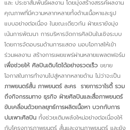
และ ประชาสัมพันธ์ผลงาน โดยมุ่งสร้างสรรค์ผลงาน
คุณภาพที่มีความหลากหลายทั้งด้านเนื้อหาและรูป
แบบอย่างต่อเนื่อง ในขณะเดียวกัน ฝ่ายเรายังมุ่ง
เน้นการพัฒนา การบริหารจัดการศิลปินในเชิงระบบ
โดยการจัดอบรมด้านการแสดง มอบโอกาสให้เข้า
ร่วมผลงาน สร้างการเผยแพร่ผ่านหลายแพลตฟอร์ม
เพื่อช่วยให้ ศิลปินเติบโตได้อย่างรวดเร็ว
ขยาย
โอกาสในการทำงานไปสู่หลากหลายด้าน ไม่ว่าจะเป็น
ภาพยนตร์สั้น ภาพยนตร์ ละคร รายการวาไรตี้ รวม
ถึงกิจกรรมทาง ธุรกิจ ฝ่ายศิลปินและสื่อภาพยนตร์
ขับเคลื่อนด้วยกลยุทธ์การผลิตเนื้อหา บวกกับการ
บ่มเพาะศิลปิน
ทั้งช่วยเติมพลังใหม่อย่างต่อเนื่องให้
กับโครงการภาพยนตร์ สั้นและงานภาพยนตร์ และยัง