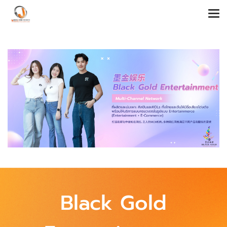
Black Gold