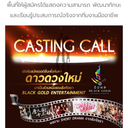
พื้นที่ให้ผู้สมัครได้แสดงความสามารถ พัฒนาทักษะ
และเรียนรู้ประสบการณ์จริงจากทีมงานมืออาชีพ