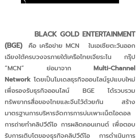
BLACK GOLD ENTERTAINMENT
(BGE)
คือ เครือข่าย MCN ในเอเชียตะวันออก
เฉียงใต้ครบวงจรภายใต้เครือไทยเจียระไน กรุ๊ป
“MCN” ย่อมาจาก
Multi-Channel
Network
โดยเป็นโมเดลธุรกิจออนไลน์รูปแบบใหม่
เพื่อรองรับธุรกิจออนไลน์ BGE ได้รวบรวม
ทรัพยากรสื่อของไทยและจีนไว้ด้วยกัน สร้าง
มาตรฐานการบริหารจัดการการบ่มเพาะเน็ตไอดอล
การถ่ายทำคลิปวีดีโอ การผลิตคอนเทนต์ เพื่อตอบ
รับการเติบโตของธุรกิจคลิปวีดีโอ การดำเนินการ