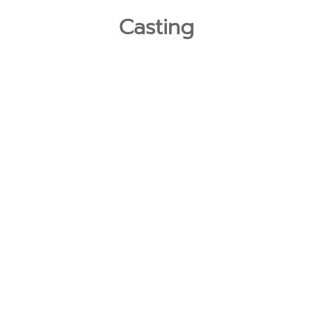
Casting