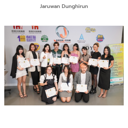
Jaruwan Dunghirun