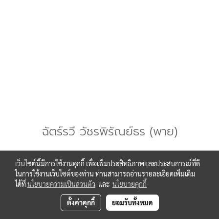
ฉัตร์รวี วัชรพิรัณย์ธร (พาย)
เว็บไซต์นี้มีการใช้งานคุกกี้ เพื่อเพิ่มประสิทธิภาพและประสบการณ์ที่ดี
ในการใช้งานเว็บไซต์ของท่าน ท่านสามารถอ่านรายละเอียดเพิ่มเติม
ได้ที่
นโยบายความเป็นส่วนตัว
และ
นโยบายคุกกี้
ตั้งค่าคุกกี้
ยอมรับทั้งหมด