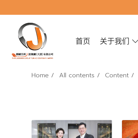
首页
关于我们
Home
All contents
Content