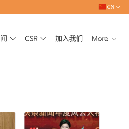
CN
新闻
CSR
加入我们
More