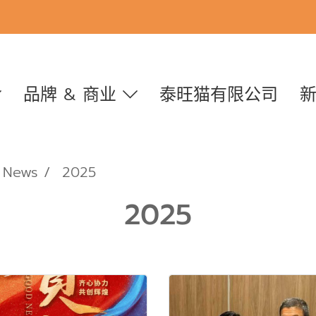
品牌 & 商业
泰旺猫有限公司
News
2025
2025