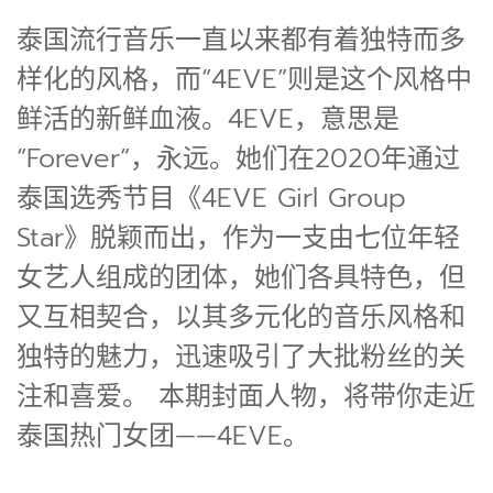
泰国流行音乐一直以来都有着独特而多
样化的风格，而“4EVE”则是这个风格中
鲜活的新鲜血液。4EVE，意思是
“Forever”，永远。她们在2020年通过
泰国选秀节目《4EVE Girl Group
Star》脱颖而出，作为一支由七位年轻
女艺人组成的团体，她们各具特色，但
又互相契合，以其多元化的音乐风格和
独特的魅力，迅速吸引了大批粉丝的关
注和喜爱。 本期封面人物，将带你走近
泰国热门女团——4EVE。