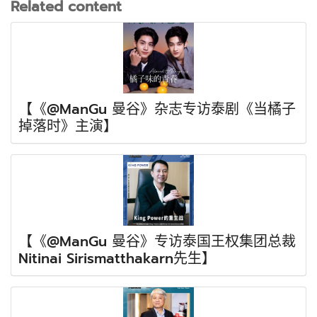
Related content
【《@ManGu 曼谷》杂志专访泰剧《当橘子
掉落时》主演】
【《@ManGu 曼谷》专访泰国王权集团总裁
Nitinai Sirismatthakarn先生】