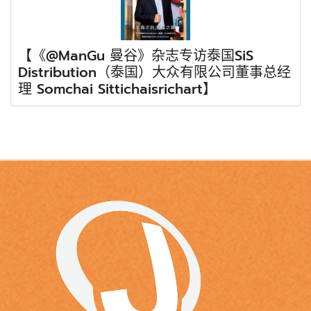
【《@ManGu 曼谷》杂志专访泰国SiS
Distribution（泰国）大众有限公司董事总经
理 Somchai Sittichaisrichart】