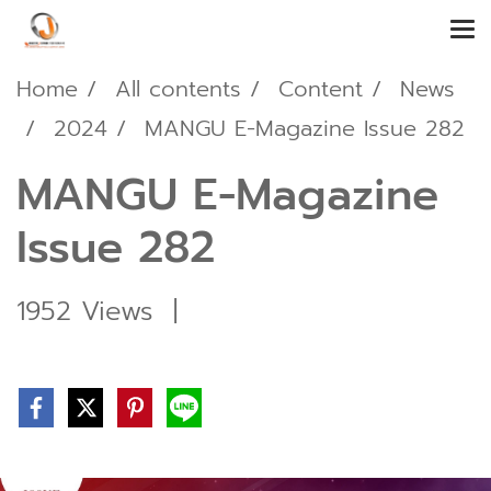
Home
All contents
Content
News
2024
MANGU E-Magazine Issue 282
MANGU E-Magazine
Issue 282
1952 Views
|