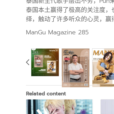
泰国新生代歌手层出不穷，Pu
泰国本土赢得了极高的关注度，也
绎，触动了许多听众的心灵，赢
ManGu Magazine 285
Related content