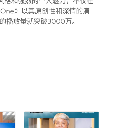
乐风格和强烈的个人魅力，不仅在
One》以其原创性和深情的演
播放量就突破3000万。