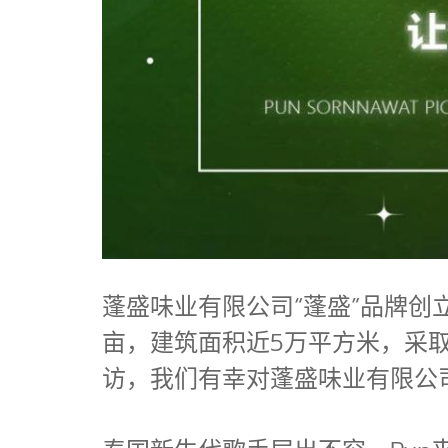
蓬盛味业有限公司“蓬盛”品牌创立
亩，建筑面积近5万平方米，采取
访，我们有幸对蓬盛味业有限公