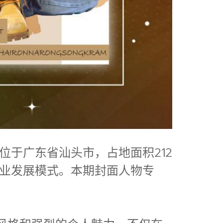
部位于广东省汕头市，占地面积212
进产业发展模式。本期封面人物专