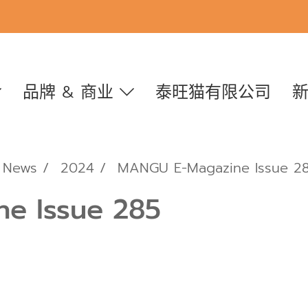
品牌 & 商业
泰旺猫有限公司
News
2024
MANGU E-Magazine Issue 2
e Issue 285