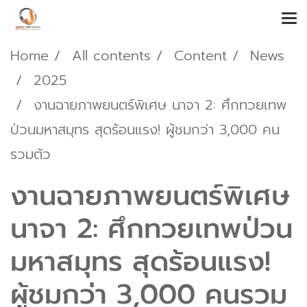
Home
All contents
Content
News
2025
งานฉายภาพยนตร์พิเศษ นาจา 2: ศึกทวยเทพ
ป่วนมหาสมุทร สุดร้อนแรง! ผู้ชมกว่า 3,000 คน
รวมตัว
งานฉายภาพยนตร์พิเศษ
นาจา 2: ศึกทวยเทพป่วน
มหาสมุทร สุดร้อนแรง!
ผู้ชมกว่า 3,000 คนรวม