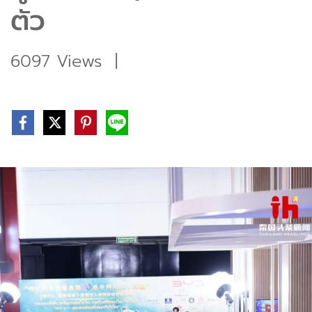
ตัว
6097 Views
|