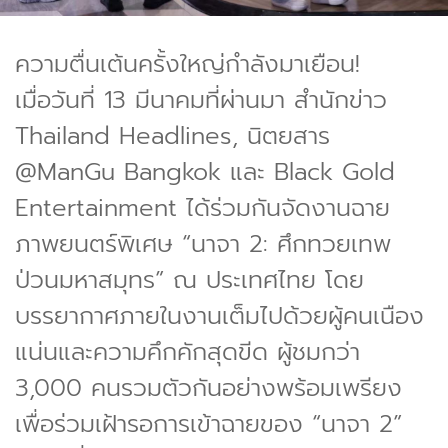
ความตื่นเต้นครั้งใหญ่กำลังมาเยือน!
เมื่อวันที่ 13 มีนาคมที่ผ่านมา สำนักข่าว
Thailand Headlines, นิตยสาร
@ManGu Bangkok และ Black Gold
Entertainment ได้ร่วมกันจัดงานฉาย
ภาพยนตร์พิเศษ “นาจา 2: ศึกทวยเทพ
ป่วนมหาสมุทร” ณ ประเทศไทย โดย
บรรยากาศภายในงานเต็มไปด้วยผู้คนเนือง
แน่นและความคึกคักสุดขีด ผู้ชมกว่า
3,000 คนรวมตัวกันอย่างพร้อมเพรียง
เพื่อร่วมเฝ้ารอการเข้าฉายของ “นาจา 2”