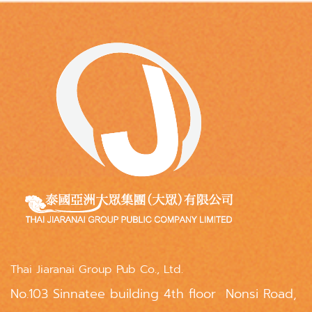
Thai Jiaranai Group Pub Co., Ltd.
No.103 Sinnatee building 4th floor Nonsi Road,