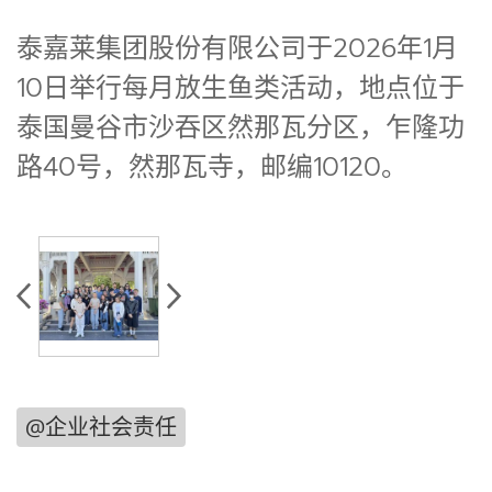
泰嘉莱集团股份有限公司于2026年1月
10日举行每月放生鱼类活动，地点位于
泰国曼谷市沙吞区然那瓦分区，乍隆功
路40号，然那瓦寺，邮编10120。
@企业社会责任