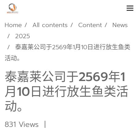
Home
All contents
Content
News
2025
泰嘉莱公司于2569年1月10日进行放生鱼类
活动。
泰嘉莱公司于2569年1
月10日进行放生鱼类活
动。
831 Views
|