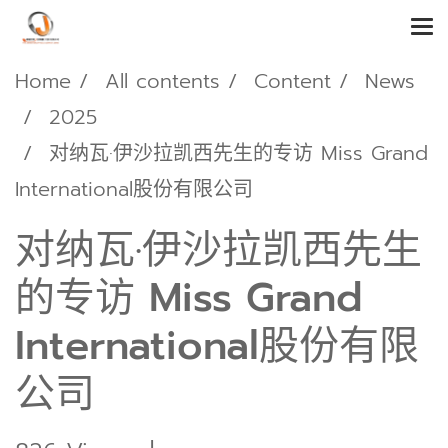
Home
All contents
Content
News
2025
对纳瓦·伊沙拉凯西先生的专访 Miss Grand
International股份有限公司
对纳瓦·伊沙拉凯西先生
的专访 Miss Grand
International股份有限
公司