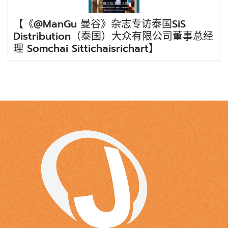
【《@ManGu 曼谷》杂志专访泰国SiS
Distribution（泰国）大众有限公司董事总经
理 Somchai Sittichaisrichart】