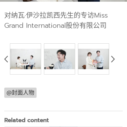
对纳瓦·伊沙拉凯西先生的专访Miss
Grand International股份有限公司
@封面人物
Related content