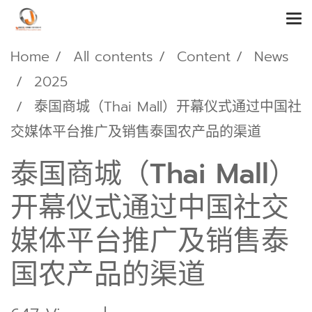
Home
All contents
Content
News
2025
泰国商城（Thai Mall）开幕仪式通过中国社
交媒体平台推广及销售泰国农产品的渠道
泰国商城（Thai Mall）
开幕仪式通过中国社交
媒体平台推广及销售泰
国农产品的渠道