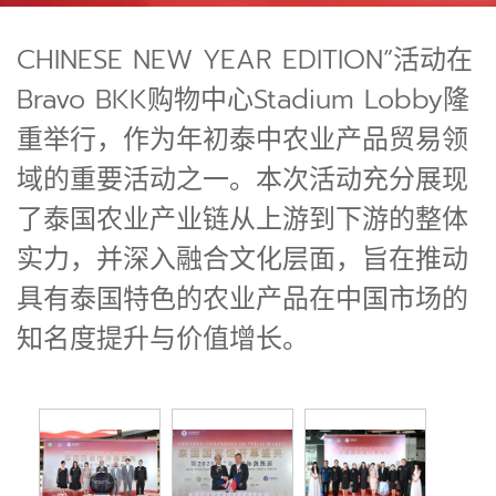
CHINESE NEW YEAR EDITION”活动在
Bravo BKK购物中心Stadium Lobby隆
重举行，作为年初泰中农业产品贸易领
域的重要活动之一。本次活动充分展现
了泰国农业产业链从上游到下游的整体
实力，并深入融合文化层面，旨在推动
具有泰国特色的农业产品在中国市场的
知名度提升与价值增长。