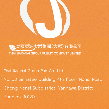
Thai Jiaranai Group Pub Co., Ltd.
No.103 Sinnatee building 4th floor Nonsi Road,
Chong Nonsi Subdistrict, Yannawa District
Bangkok 10120