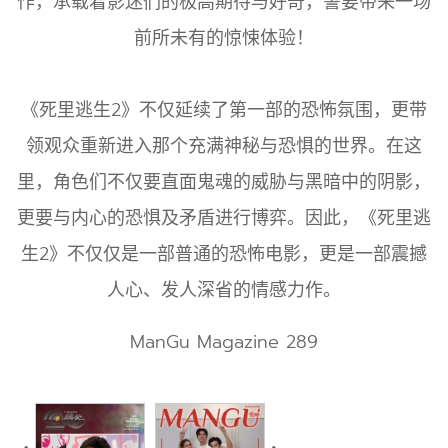
作，承载着影迷们的极高期待与好奇，誓要带来一场
前所未有的惊悚体验！
《死里逃生2》不仅延续了第一部的恐怖氛围，更带
领观众重新进入那个充满神秘与恐惧的世界。在这
里，角色们不仅要直面鬼魂的威胁与黑暗中的阴影，
更要与内心的恐惧及矛盾进行博弈。因此，《死里逃
生2》不仅仅是一部普通的恐怖电影，更是一部震撼
人心、发人深省的情感力作。
ManGu Magazine 289