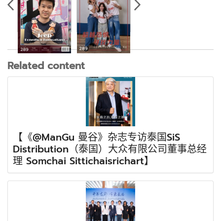
Related content
【《@ManGu 曼谷》杂志专访泰国SiS
Distribution（泰国）大众有限公司董事总经
理 Somchai Sittichaisrichart】