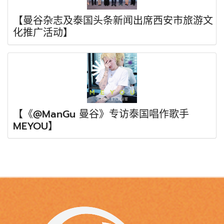
【曼谷杂志及泰国头条新闻出席西安市旅游文
化推广活动】
【《@ManGu 曼谷》专访泰国唱作歌手
MEYOU】