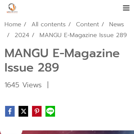
Home
All contents
Content
News
2024
MANGU E-Magazine Issue 289
MANGU E-Magazine
Issue 289
1645 Views
|