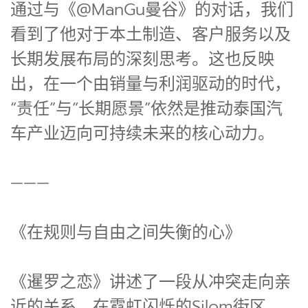
通过与《@ManGu曼谷》的对话，我们
看到了他对于本土制造、客户服务以及
长期发展布局的深刻思考。这也反映
出，在一个由销量与利润驱动的时代，
“责任”与“长期愿景”依然是推动泰国汽
车产业迈向可持续未来的核心动力。
———
《在规则与自由之间失衡的心》
《暹罗之恋》讲述了一段从冲突走向亲
近的关系。在霓虹闪烁的Silom街区，