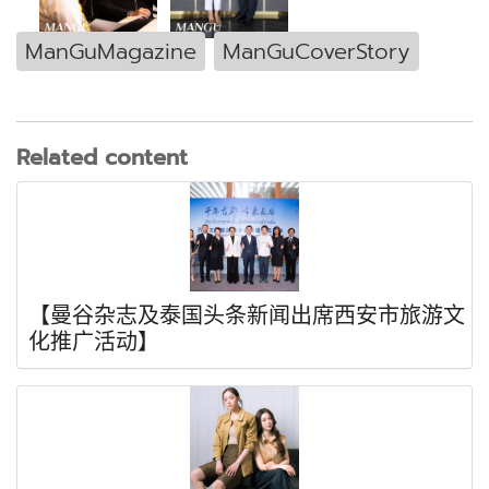
ManGuMagazine
ManGuCoverStory
Related content
【曼谷杂志及泰国头条新闻出席西安市旅游文
化推广活动】