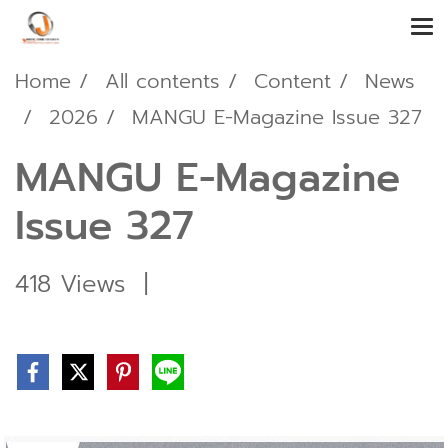
Home
All contents
Content
News
2026
MANGU E-Magazine Issue 327
MANGU E-Magazine
Issue 327
418 Views
|