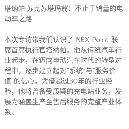
塔纳帕·苏克苏塔玛翁：不止于销量的电
动车之路
本次专访带我们认识了 NEX Point 联
席首席执行官塔纳帕。他从传统汽车行
业起步，在迈向电动汽车时代的转型过
程中，逐步建立起对“系统”与“服务价
值”的信心。凭借超过30年的行业经
验，他将曾备受质疑的充电站业务，发
展为涵盖生产至售后服务的完整产业体
系。