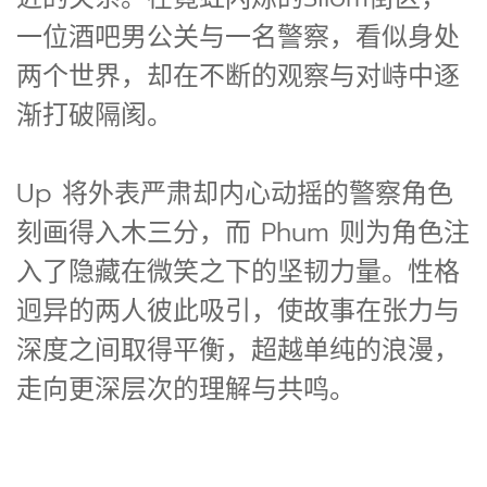
一位酒吧男公关与一名警察，看似身处
两个世界，却在不断的观察与对峙中逐
渐打破隔阂。
Up 将外表严肃却内心动摇的警察角色
刻画得入木三分，而 Phum 则为角色注
入了隐藏在微笑之下的坚韧力量。性格
迥异的两人彼此吸引，使故事在张力与
深度之间取得平衡，超越单纯的浪漫，
走向更深层次的理解与共鸣。