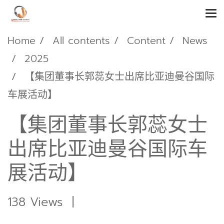
Home
All contents
Content
News
2025
【集团董事长郭蕊女士出席比亚迪曼谷国际
车展活动】
【集团董事长郭蕊女士
出席比亚迪曼谷国际车
展活动】
138 Views
|