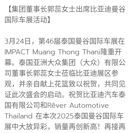
【集团董事长郭蕊女士出席比亚迪曼谷
国际车展活动】
3月24日，第46届泰国曼谷国际车展在
IMPACT Muang Thong Thani隆重开
幕。泰国亚洲大众集团（大众）有限公
司董事长郭蕊女士莅临比亚迪展区参
观，并亲自献上花篮致以祝贺，共同见
证此次盛会的启动。祝贺比亚迪汽车泰
国有限公司和Rêver Automotive
Thailand 在本次2025泰国曼谷国际车
展中大放异彩，销量再创新高！再接再