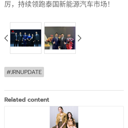
厉，持续领跑泰国新能源汽车市场！
#JRNUPDATE
Related content