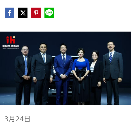
3月24日