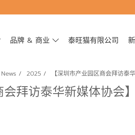
品牌 & 商业
泰旺猫有限公司
News
2025
【深圳市产业园区商会拜访泰
商会拜访泰华新媒体协会