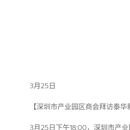
3月25日
【深圳市产业园区商会拜访泰华
3月25日下午18:00，深圳