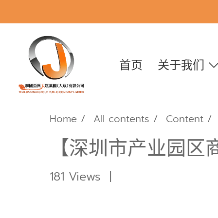
首页
关于我们
Home
All contents
Content
【深圳市产业园区
181 Views
|