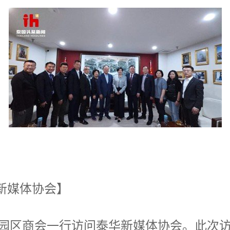
新媒体协会】
市产业园区商会一行访问泰华新媒体协会。此