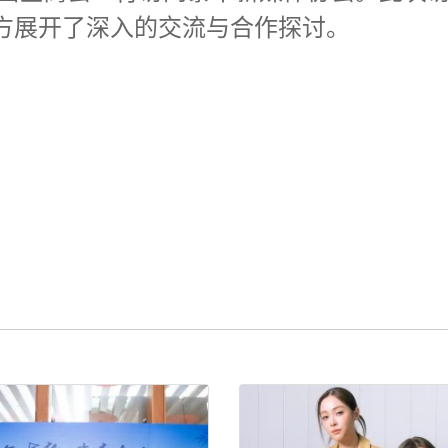
方展开了深入的交流与合作探讨。