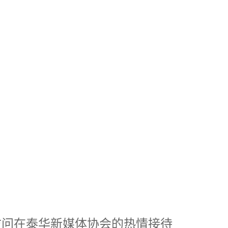
次访问在泰华新媒体协会的热情接待