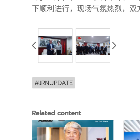
下顺利进行，现场气氛热烈，双
#JRNUPDATE
Related content