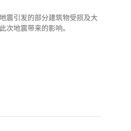
地震引发的部分建筑物受损及大
此次地震带来的影响。