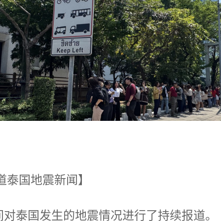
道泰国地震新闻】
时间对泰国发生的地震情况进行了持续报道。