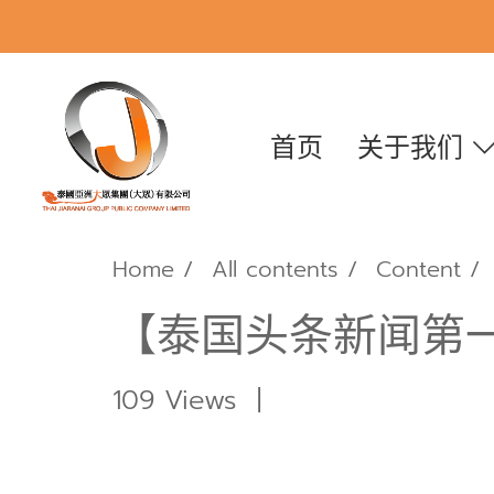
首页
关于我们
Home
All contents
Content
【泰国头条新闻第
109 Views
|