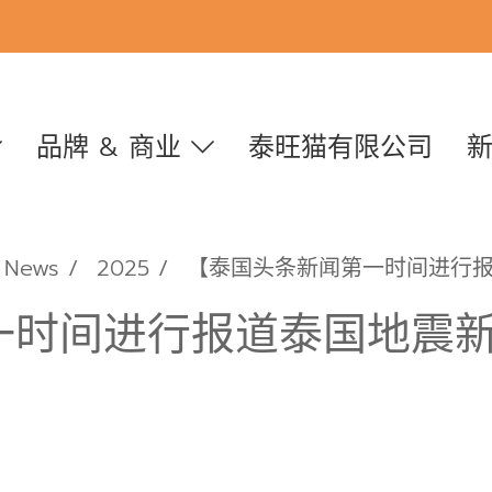
品牌 & 商业
泰旺猫有限公司
News
2025
【泰国头条新闻第一时间进行
一时间进行报道泰国地震