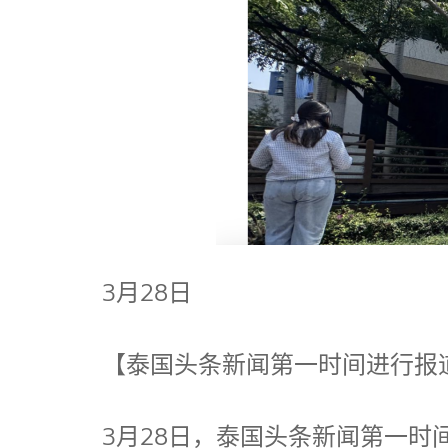
3月28日
【泰国头条新闻第一时间进行报
3月28日，泰国头条新闻第一