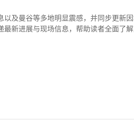
息以及曼谷等多地明显震感，并同步更新因
递最新进展与现场信息，帮助读者全面了解