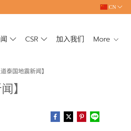
CN
新闻
CSR
加入我们
More
报道泰国地震新闻】
新闻】