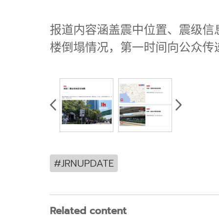
报道内容涵盖震中位置、震级信
楼倒塌情况，第一时间向公众传
#JRNUPDATE
Related content