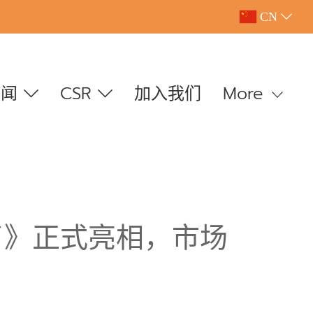
CN
新闻
CSR
加入我们
More
了》正式亮相，市场