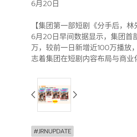
6月20日
【集团第一部短剧《分手后，林
6月20日早间数据显示，集团首
万，较前一日新增近100万播
志着集团在短剧内容布局与商业
#JRNUPDATE