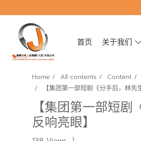
首页
关于我们
Home
All contents
Content
【集团第一部短剧《分手后，林先
【集团第一部短剧
反响亮眼】
138 Views
|