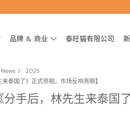
品牌 & 商业
泰旺猫有限公司
News
2025
生来泰国了》正式亮相，市场反响亮眼】
《分手后，林先生来泰国