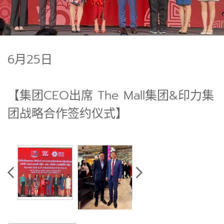
6月25日
【集团CEO出席 The Mall集团&印力集
团战略合作签约仪式】