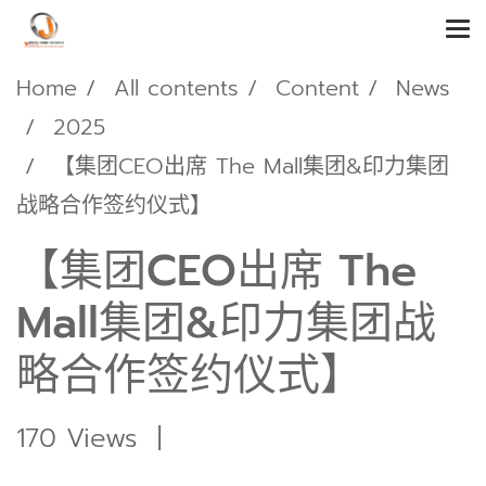
Home
All contents
Content
News
2025
【集团CEO出席 The Mall集团&印力集团
战略合作签约仪式】
【集团CEO出席 The
Mall集团&印力集团战
略合作签约仪式】
170 Views
|