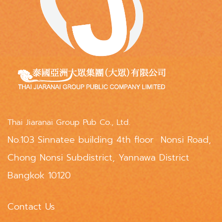
Thai Jiaranai Group Pub Co., Ltd.
No.103 Sinnatee building 4th floor Nonsi Road,
Chong Nonsi Subdistrict, Yannawa District
Bangkok 10120
Contact Us