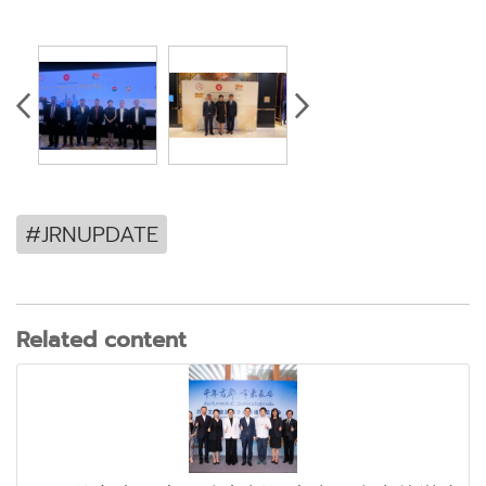
#JRNUPDATE
Related content