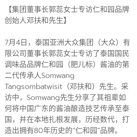
【集团董事长郭蕊女士专访仁和园品牌
创始人邓扶和先生】
7月4日，泰国亚洲大众集团（大众）有
限公司董事长郭蕊女士专访了泰国国民
调味品品牌仁和园（肥儿标）酱油的第
二代传承人Somwang
Tangsombatwisit（邓扶和）先生。采
访中，Somwang先生分享了其祖辈如
何将中国广东的酱油酿造技艺传承至泰
国，并在本地扎根发展，历经数代，打
造出拥有80年历史的“仁和园”品牌。