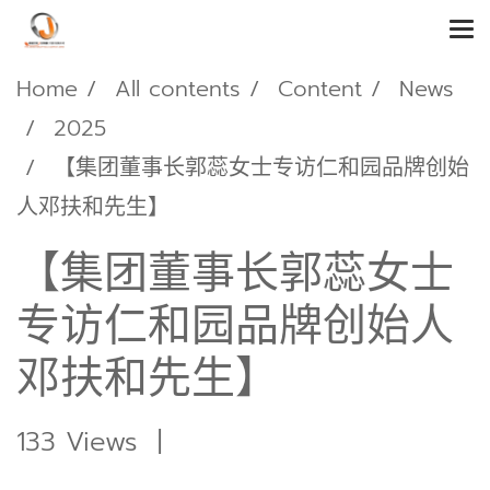
Home
All contents
Content
News
2025
【集团董事长郭蕊女士专访仁和园品牌创始
人邓扶和先生】
【集团董事长郭蕊女士
专访仁和园品牌创始人
邓扶和先生】
133 Views
|