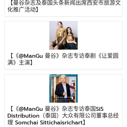
【曼谷杂志及泰国头条新闻出席西安市旅游文
化推广活动】
【《@ManGu 曼谷》杂志专访泰剧《让爱圆
满》主演】
【《@ManGu 曼谷》杂志专访泰国SiS
Distribution（泰国）大众有限公司董事总经
理 Somchai Sittichaisrichart】