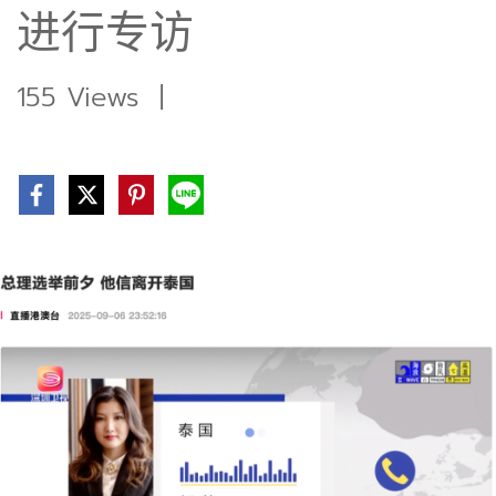
进行专访
155 Views
|