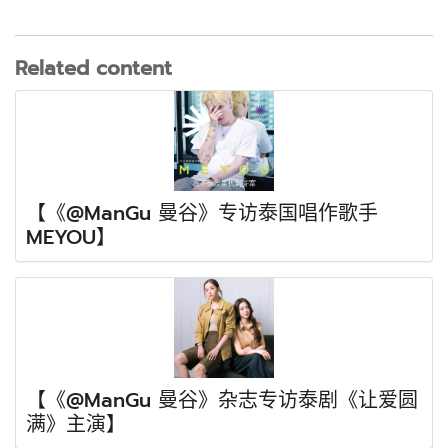
Related content
【《@ManGu 曼谷》专访泰国唱作歌手
MEYOU】
【《@ManGu 曼谷》杂志专访泰剧《让爱圆
满》主演】