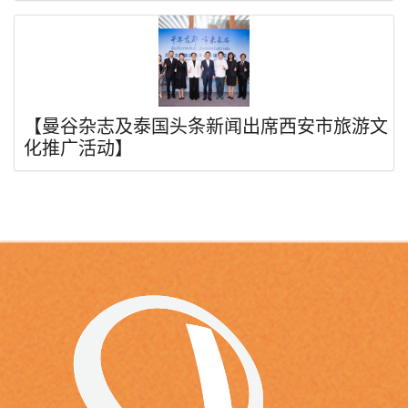
【曼谷杂志及泰国头条新闻出席西安市旅游文
化推广活动】