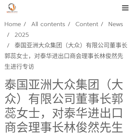
Home
All contents
Content
News
2025
泰国亚洲大众集团（大众）有限公司董事长
郭蕊女士，对泰华进出口商会理事长林俊然先
生进行专访
泰国亚洲大众集团（大
众）有限公司董事长郭
蕊女士，对泰华进出口
商会理事长林俊然先生