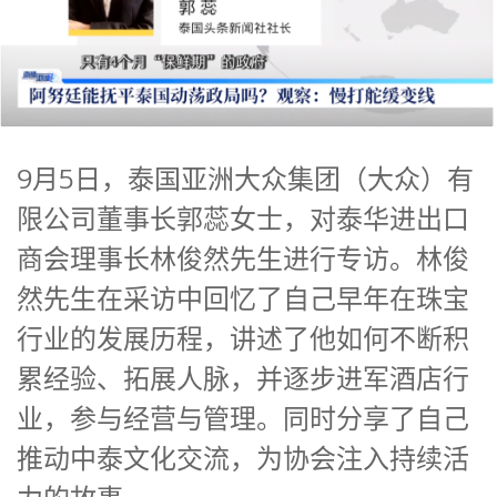
9月5日，泰国亚洲大众集团（大众）有
限公司董事长郭蕊女士，对泰华进出口
商会理事长林俊然先生进行专访。林俊
然先生在采访中回忆了自己早年在珠宝
行业的发展历程，讲述了他如何不断积
累经验、拓展人脉，并逐步进军酒店行
业，参与经营与管理。同时分享了自己
推动中泰文化交流，为协会注入持续活