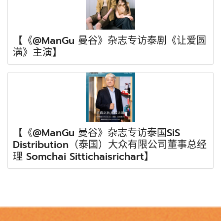
【《@ManGu 曼谷》杂志专访泰剧《让爱圆
满》主演】
【《@ManGu 曼谷》杂志专访泰国SiS
Distribution（泰国）大众有限公司董事总经
理 Somchai Sittichaisrichart】