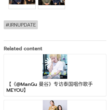
#JRNUPDATE
Related content
【《@ManGu 曼谷》专访泰国唱作歌手
MEYOU】