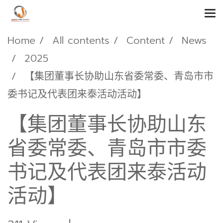
Home
All contents
Content
News
2025
【集团董事长协助山东省委常委、青岛市市
委书记及代表团来泰活动活动】
【集团董事长协助山东
省委常委、青岛市市委
书记及代表团来泰活动
活动】