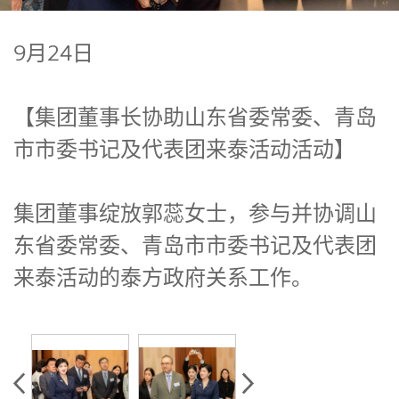
9月24日
【集团董事长协助山东省委常委、青岛
市市委书记及代表团来泰活动活动】
集团董事绽放郭蕊女士，参与并协调山
东省委常委、青岛市市委书记及代表团
来泰活动的泰方政府关系工作。