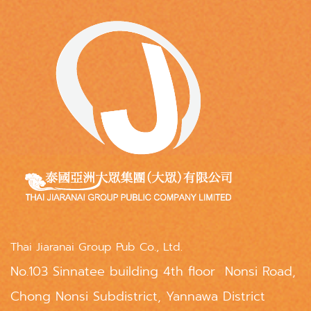
Thai Jiaranai Group Pub Co., Ltd.
No.103 Sinnatee building 4th floor Nonsi Road,
Chong Nonsi Subdistrict, Yannawa District