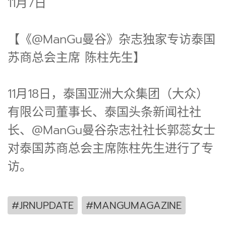
11月7日
【《@ManGu曼谷》杂志独家专访泰国
苏商总会主席 陈柱先生】
11月18日，泰国亚洲大众集团（大众）
有限公司董事长、泰国头条新闻社社
长、@ManGu曼谷杂志社社长郭蕊女士
对泰国苏商总会主席陈柱先生进行了专
访。
#JRNUPDATE
#MANGUMAGAZINE