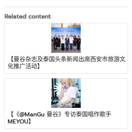
Related content
【曼谷杂志及泰国头条新闻出席西安市旅游文
化推广活动】
【《@ManGu 曼谷》专访泰国唱作歌手
MEYOU】