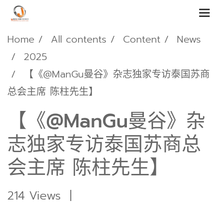
Home
All contents
Content
News
2025
【《@ManGu曼谷》杂志独家专访泰国苏商
总会主席 陈柱先生】
【《@ManGu曼谷》杂
志独家专访泰国苏商总
会主席 陈柱先生】
214 Views
|