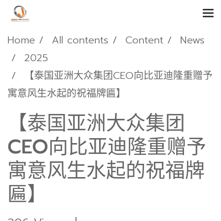
Home
All contents
Content
News
2025
【泰国亚洲大众集团CEO向比亚迪隆重赠予
寓意风生水起的祝福牌匾】
【泰国亚洲大众集团
CEO向比亚迪隆重赠予
寓意风生水起的祝福牌
匾】