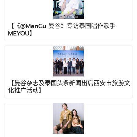
【《@ManGu 曼谷》专访泰国唱作歌手
MEYOU】
【曼谷杂志及泰国头条新闻出席西安市旅游文
化推广活动】