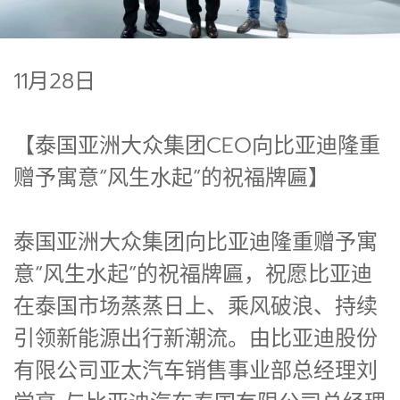
11月28日
【泰国亚洲大众集团CEO向比亚迪隆重
赠予寓意“风生水起”的祝福牌匾】
泰国亚洲大众集团向比亚迪隆重赠予寓
意“风生水起”的祝福牌匾，祝愿比亚迪
在泰国市场蒸蒸日上、乘风破浪、持续
引领新能源出行新潮流。由比亚迪股份
有限公司亚太汽车销售事业部总经理刘