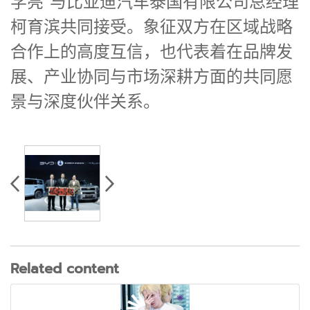
学亮 与比亚迪汽车泰国有限公司总经理
柯育滨共同接受。象征双方在区域战略
合作上的高度互信，也代表着在品牌发
展、产业协同与市场深耕方面的共同愿
景与深度伙伴关系。
Related content