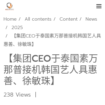
Home
All contents
Content
News
2025
【集团CEO于泰国素万那普接机韩国艺人具
惠善、徐敏珠】
【集团CEO于泰国素万
那普接机韩国艺人具惠
善、徐敏珠】
238 Views
|