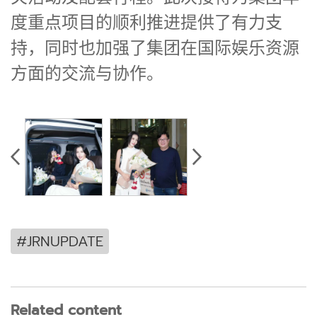
度重点项目的顺利推进提供了有力支
持，同时也加强了集团在国际娱乐资源
方面的交流与协作。
#JRNUPDATE
Related content