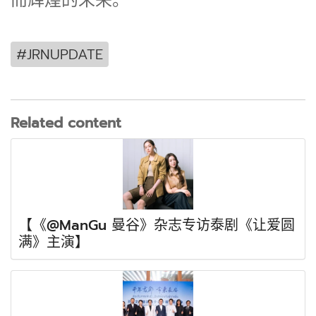
而辉煌的未来。
#JRNUPDATE
Related content
【《@ManGu 曼谷》杂志专访泰剧《让爱圆
满》主演】