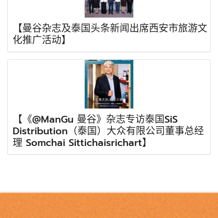
【曼谷杂志及泰国头条新闻出席西安市旅游文
化推广活动】
【《@ManGu 曼谷》杂志专访泰国SiS
Distribution（泰国）大众有限公司董事总经
理 Somchai Sittichaisrichart】