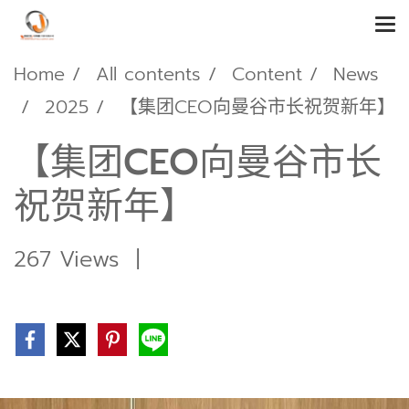
Home
All contents
Content
News
2025
【集团CEO向曼谷市长祝贺新年】
【集团CEO向曼谷市长
祝贺新年】
267 Views
|