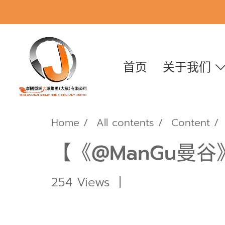
首页
关于我们
Home
All contents
Content
【《@ManGu曼谷》杂
254 Views
|