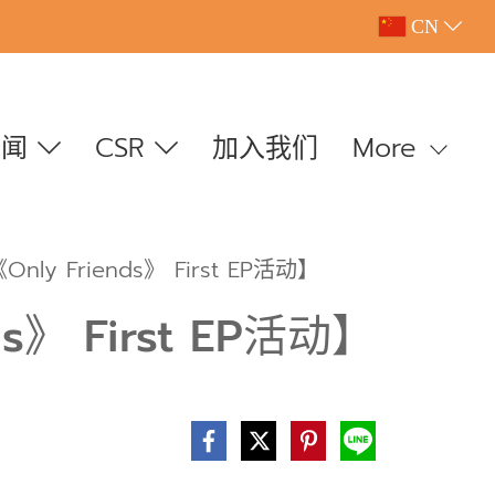
CN
新闻
CSR
加入我们
More
 Friends》 First EP活动】
》 First EP活动】