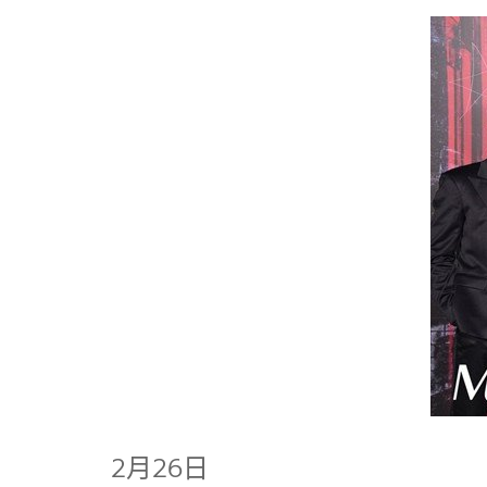
2月26日