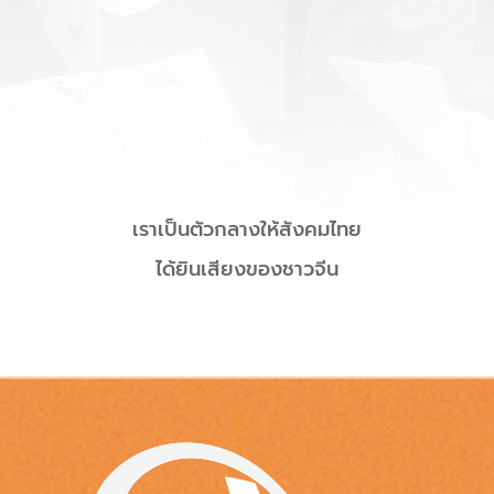
เราเป็นตัวกลางให้สังคมไทย
ได้ยินเสียงของชาวจีน