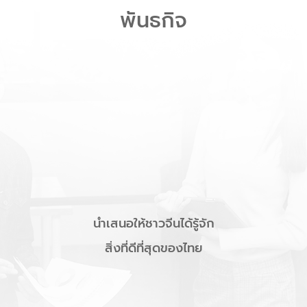
พันธกิจ
นำเสนอให้ชาวจีนได้รู้จัก
สิ่งที่ดีที่สุดของไทย