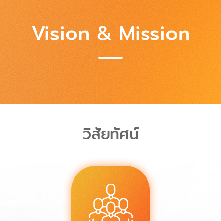
Vision & Mission
วิสัยทัศน์