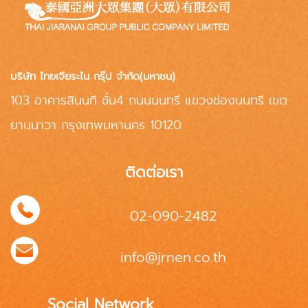
บริษัท ไทยเจียระไน กรุ๊ป จำกัด(มหาชน)
103 อาคารสินนที ชั้น4 ถนนนนทรี แขวงช่องนนทรี เขต
ยานนาวา กรุงเทพมหานคร 10120
ติดต่อเรา
02-090-2482
info@jrnen.co.th
Social Network