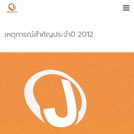
เหตุการณ์สำคัญประจำปี 2012