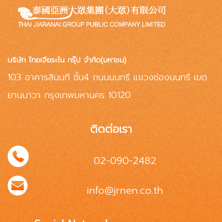
บริษัท ไทยเจียระไน กรุ๊ป จำกัด(มหาชน)
103 อาคารสินนที ชั้น4 ถนนนนทรี แขวงช่องนนทรี เขต
ยานนาวา กรุงเทพมหานคร 10120
ติดต่อเรา
02-090-2482
info@jrnen.co.th